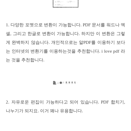
1. 다양한 포멧으로 변환이 가능합니다. PDF 문서를 워드나 엑
셀, 그리고 한글로 변환이 가능합니다. 하지만 이 변환은 그렇
게 완벽하지 않습니다. 개인적으로는 알PDF를 이용하기 보다
는 인터넷의 변환기를 이용하는것을 추천합니다. i love pdf 라
는 것을 추천합니다.
2. 자유로운 편집이 가능하다고 되어 있습니다. PDF 합치기,
나누기가 되지요. 이거 꽤나 유용합니다.