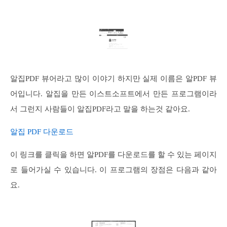
알집PDF 뷰어라고 많이 이야기 하지만 실제 이름은 알PDF 뷰
어입니다. 알집을 만든 이스트소프트에서 만든 프로그램이라
서 그런지 사람들이 알집PDF라고 말을 하는것 같아요.
알집 PDF 다운로드
이 링크를 클릭을 하면 알PDF를 다운로드를 할 수 있는 페이지
로 들어가실 수 있습니다. 이 프로그램의 장점은 다음과 같아
요.