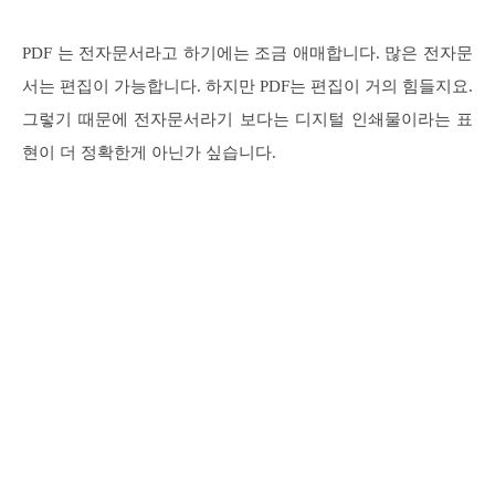
PDF 는 전자문서라고 하기에는 조금 애매합니다. 많은 전자문
서는 편집이 가능합니다. 하지만 PDF는 편집이 거의 힘들지요.
그렇기 때문에 전자문서라기 보다는 디지털 인쇄물이라는 표
현이 더 정확한게 아닌가 싶습니다.