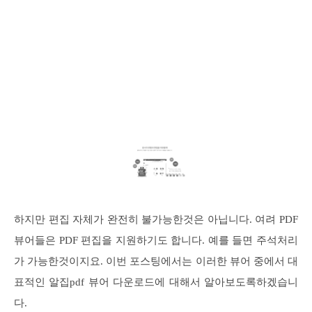
하지만 편집 자체가 완전히 불가능한것은 아닙니다. 여려 PDF
뷰어들은 PDF 편집을 지원하기도 합니다. 예를 들면 주석처리
가 가능한것이지요. 이번 포스팅에서는 이러한 뷰어 중에서 대
표적인 알집pdf 뷰어 다운로드에 대해서 알아보도록하겠습니
다.