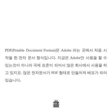
PDF(Potable Document Format)은 Adobe 라는 곳에서 처음 시
작을 한 전자 문서 형식입니다. 지금은 Adobe만 사용을 할 수
있는것이 아니라 국제 표준이 되어서 많은 회사에서 사용을 하
고 있지요. 많은 전자문서가 PDF 형태로 만들어져 배포가 되어
있습니다.