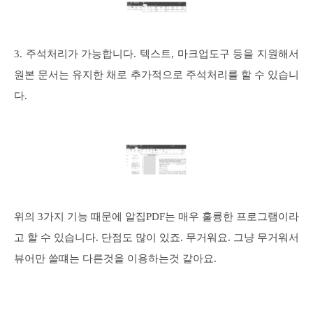
3. 주석처리가 가능합니다. 텍스트, 마크업도구 등을 지원해서
원본 문서는 유지한 채로 추가적으로 주석처리를 할 수 있습니
다.
위의 3가지 기능 때문에 알집PDF는 매우 훌륭한 프로그램이라
고 할 수 있습니다. 단점도 많이 있죠. 무거워요. 그냥 무거워서
뷰어만 쓸떄는 다른것을 이용하는것 같아요.