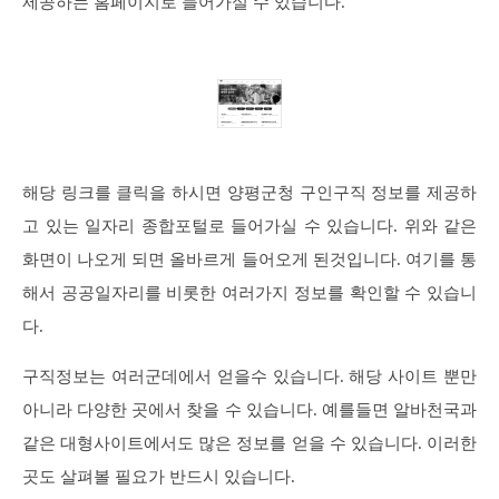
제공하는 홈페이지로 들어가실 수 있습니다.
해당 링크를 클릭을 하시면 양평군청 구인구직 정보를 제공하
고 있는 일자리 종합포털로 들어가실 수 있습니다. 위와 같은
화면이 나오게 되면 올바르게 들어오게 된것입니다. 여기를 통
해서 공공일자리를 비롯한 여러가지 정보를 확인할 수 있습니
다.
구직정보는 여러군데에서 얻을수 있습니다. 해당 사이트 뿐만
아니라 다양한 곳에서 찾을 수 있습니다. 예를들면 알바천국과
같은 대형사이트에서도 많은 정보를 얻을 수 있습니다. 이러한
곳도 살펴볼 필요가 반드시 있습니다.