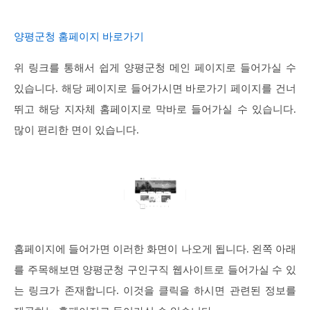
양평군청 홈페이지 바로가기
위 링크를 통해서 쉽게 양평군청 메인 페이지로 들어가실 수
있습니다. 해당 페이지로 들어가시면 바로가기 페이지를 건너
뛰고 해당 지자체 홈페이지로 막바로 들어가실 수 있습니다.
많이 편리한 면이 있습니다.
홈페이지에 들어가면 이러한 화면이 나오게 됩니다. 왼쪽 아래
를 주목해보면 양평군청 구인구직 웹사이트로 들어가실 수 있
는 링크가 존재합니다. 이것을 클릭을 하시면 관련된 정보를