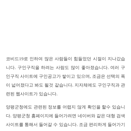
코비드19로 인하여 많은 사람들이 힘들었던 시절이 지나갔습
니다. 구인구직을 하려는 사람도 많이 좋아졌습니다. 여러 구
인구직 사이트에 구인공고가 쌓이고 있으며, 조금은 선택의 폭
이 넓어졌다고 봐도 될것 같습니다. 지자체에도 구인구직과 관
련된 웹사이트가 있습니다.
양평군청에도 관련된 정보를 어렵지 않게 확인을 할수 있습니
다. 양평군청 홈페이지에 들어가려면 네이버와 같은 대형 검색
사이트를 통해서 들어갈 수 있습니다. 조금 편리하게 들어가기