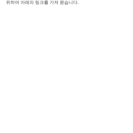
위하여 아래의 링크를 가져 왔습니다.