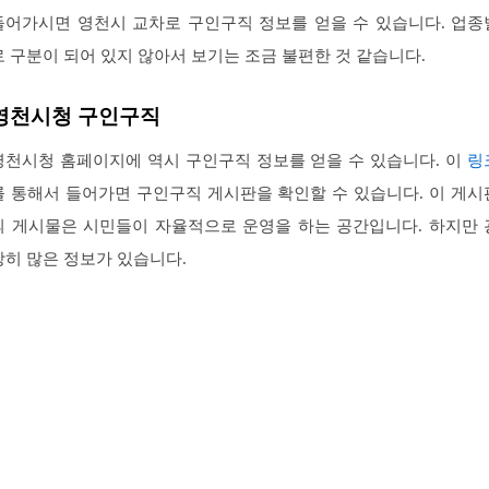
들어가시면 영천시 교차로 구인구직 정보를 얻을 수 있습니다. 업종
로 구분이 되어 있지 않아서 보기는 조금 불편한 것 같습니다.
영천시청 구인구직
영천시청 홈페이지에 역시 구인구직 정보를 얻을 수 있습니다. 이
링
를 통해서 들어가면 구인구직 게시판을 확인할 수 있습니다. 이 게시
의 게시물은 시민들이 자율적으로 운영을 하는 공간입니다. 하지만 
장히 많은 정보가 있습니다.