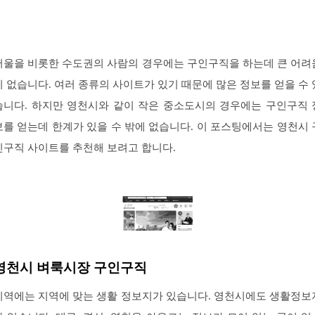
서울을 비롯한 수도권의 사람의 경우에는 구인구직을 하는데 큰 어려
이 없습니다. 여러 종류의 사이트가 있기 때문에 많은 정보를 얻을 수 
습니다. 하지만 영천시와 같이 작은 중소도시의 경우에는 구인구직 
보를 얻는데 한계가 있을 수 밖에 없습니다. 이 포스팅에서는 영천시 
인구직 사이트를 추천해 보려고 합니다.
영천시 벼룩시장 구인구직
지역에는 지역에 맞는 생활 정보지가 있습니다. 영천시에도 생활정보