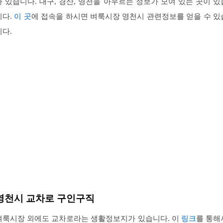
가 있습니다. 대구, 경산, 영천을 아우르는 정보가 모여 있는 곳이 있
니다.
이 곳
에 접속을 하시면 벼룩시장 영천시 관련정보를 얻을 수 있
니다.
영천시 교차로 구인구직
벼룩시장 외에도 교차로라는 생활정보지가 있습니다. 이
링크
를 통해