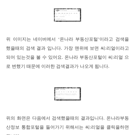
위 이미지는 네이버에서 ‘온나라 부동산포털’이라고 검색을
했을때의 검색 결과 입니다. 가장 맨위에 보면 씨:리얼이라고
되어 있는것을 볼 수 있어요. 온나라 부동산포털이 씨:리얼 으
로 변했기 때문에 이러한 검색결과가 나오게 됩니다.
위의 화면은 다음에서 검색했을때의 결과입니다. 온나라부동
산정보 통합포털을 들어가기 위해서는 씨:리얼을 클릭을하면