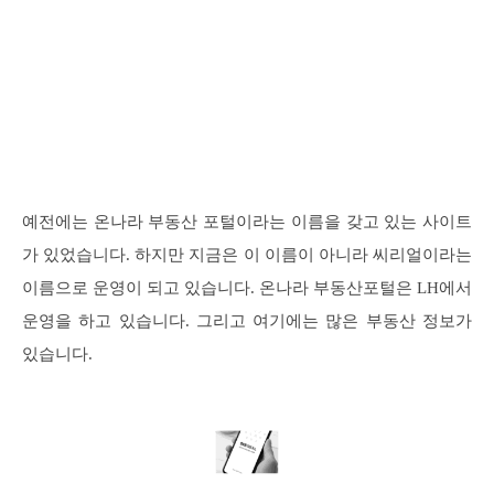
예전에는 온나라 부동산 포털이라는 이름을 갖고 있는 사이트
가 있었습니다. 하지만 지금은 이 이름이 아니라 씨리얼이라는
이름으로 운영이 되고 있습니다. 온나라 부동산포털은 LH에서
운영을 하고 있습니다. 그리고 여기에는 많은 부동산 정보가
있습니다.