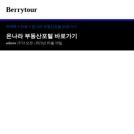
Berrytour
HOME
>
리뷰
>
온나라 부동산포털 바로가기
온나라 부동산포털 바로가기
adzero
| 9:53 오전 | 2023년 05월 19일