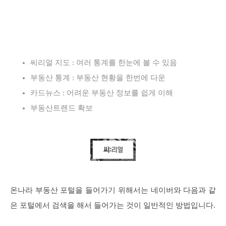
씨리얼 지도 : 여러 통계를 한눈에 볼 수 있음
부동산 통계 : 부동산 현황을 한번에 다운
카드뉴스 : 어려운 부동산 정보를 쉽게 이해
부동산트렌드 확보
온나라 부동산 포털을 들어가기 위해서는 네이버와 다음과 같
은 포털에서 검색을 해서 들어가는 것이 일반적인 방법입니다.