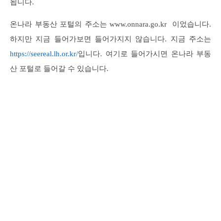
됩니다.
온나라 부동산 포털의 주소는 www.onnara.go.kr 이었습니다.
하지만 지금 들어가보면 들어가지지 않습니다. 지금 주소는
https://seereal.lh.or.kr/
입니다. 여기로 들어가시면 온나라 부동
산 포털로 들어갈 수 있습니다.