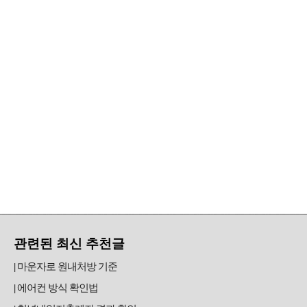
관련된 최신 추천글
마운자로 원내처방 기준
에어컨 방식 확인법