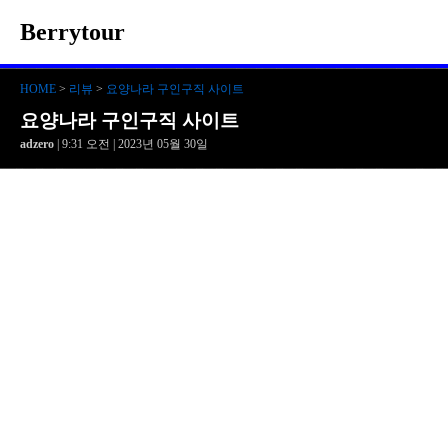
Berrytour
HOME
>
리뷰
>
요양나라 구인구직 사이트
요양나라 구인구직 사이트
adzero
| 9:31 오전 | 2023년 05월 30일