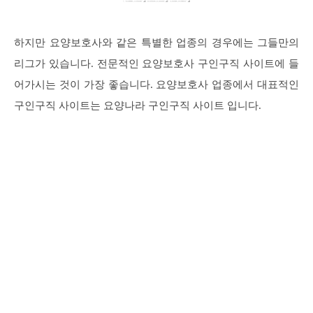
하지만 요양보호사와 같은 특별한 업종의 경우에는 그들만의
리그가 있습니다. 전문적인 요양보호사 구인구직 사이트에 들
어가시는 것이 가장 좋습니다. 요양보호사 업종에서 대표적인
구인구직 사이트는 요양나라 구인구직 사이트 입니다.