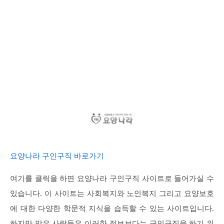
요양나라 구인구직 바로가기
여기를 클릭을 하면 요양나라 구인구직 사이트로 들어가실 수
있습니다. 이 사이트는 사회복지와 노인복지 그리고 요양보호
에 대한 다양한 학문적 지식을 습득할 수 있는 사이트입니다.
하지만 많은 사람들은 이러한 정보보다는 구인구직을 하기 위