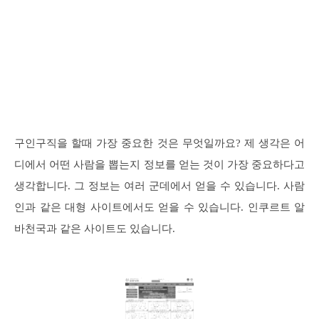
구인구직을 할때 가장 중요한 것은 무엇일까요? 제 생각은 어
디에서 어떤 사람을 뽑는지 정보를 얻는 것이 가장 중요하다고
생각합니다. 그 정보는 여러 군데에서 얻을 수 있습니다. 사람
인과 같은 대형 사이트에서도 얻을 수 있습니다. 인쿠르트 알
바천국과 같은 사이트도 있습니다.