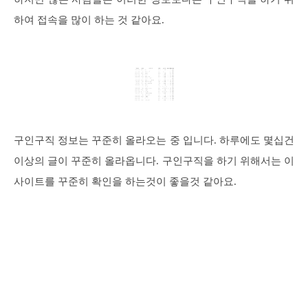
하여 접속을 많이 하는 것 같아요.
구인구직 정보는 꾸준히 올라오는 중 입니다. 하루에도 몇십건
이상의 글이 꾸준히 올라옵니다. 구인구직을 하기 위해서는 이
사이트를 꾸준히 확인을 하는것이 좋을것 같아요.