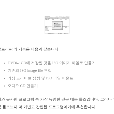
울트라iso의 기능은 다음과 같습니다.
DVD나 CD에 저장된 것을 ISO 이미지 파일로 만들기
기존의 ISO image file 편집
가상 드라이브 생성 및 ISO 파일 마운트.
오디오 CD 만들기
이와 유사한 프로그램 중 가장 유명한 것은 데몬 툴즈입니다. 그러나 
몬 툴즈보다 더 가볍고 간편한 프로그램이기에 추천합니다.