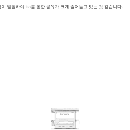
많이 발달하여 iso를 통한 공유가 크게 줄어들고 있는 것 같습니다.