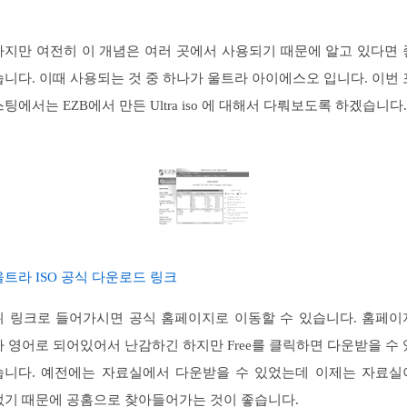
하지만 여전히 이 개념은 여러 곳에서 사용되기 때문에 알고 있다면 
습니다. 이때 사용되는 것 중 하나가 울트라 아이에스오 입니다. 이번 
스팅에서는 EZB에서 만든 Ultra iso 에 대해서 다뤄보도록 하겠습니다.
울트라 ISO 공식 다운로드 링크
위 링크로 들어가시면 공식 홈페이지로 이동할 수 있습니다. 홈페이
가 영어로 되어있어서 난감하긴 하지만 Free를 클릭하면 다운받을 수 
습니다. 예전에는 자료실에서 다운받을 수 있었는데 이제는 자료실
없기 때문에 공홈으로 찾아들어가는 것이 좋습니다.