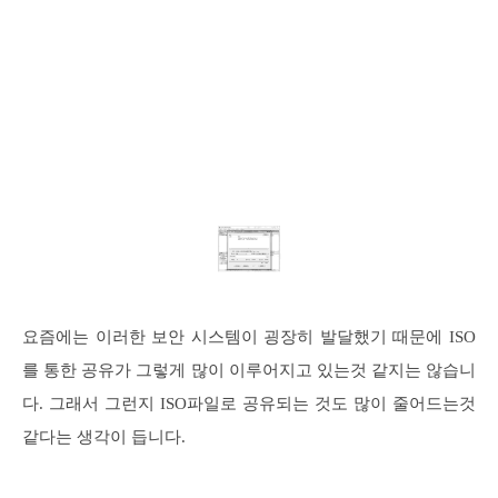
요즘에는 이러한 보안 시스템이 굉장히 발달했기 때문에 ISO
를 통한 공유가 그렇게 많이 이루어지고 있는것 같지는 않습니
다. 그래서 그런지 ISO파일로 공유되는 것도 많이 줄어드는것
같다는 생각이 듭니다.