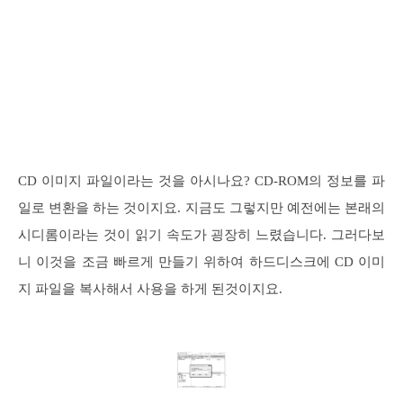
CD 이미지 파일이라는 것을 아시나요? CD-ROM의 정보를 파
일로 변환을 하는 것이지요. 지금도 그렇지만 예전에는 본래의
시디롬이라는 것이 읽기 속도가 굉장히 느렸습니다. 그러다보
니 이것을 조금 빠르게 만들기 위하여 하드디스크에 CD 이미
지 파일을 복사해서 사용을 하게 된것이지요.