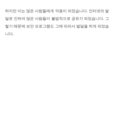
하지만 이는 많은 사람들에게 악용이 되었습니다. 인터넷의 발
달로 인하여 많은 사람들이 불법적으로 공유가 되었습니다. 그
렇기 때문에 보안 프로그램도 그에 따라서 발달을 하게 되었습
니다.