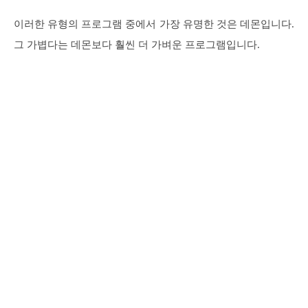
이러한 유형의 프로그램 중에서 가장 유명한 것은 데몬입니다.
그 가볍다는 데몬보다 훨씬 더 가벼운 프로그램입니다.