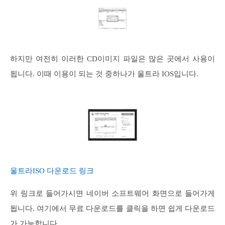
하지만 여전히 이러한 CD이미지 파일은 많은 곳에서 사용이
됩니다. 이때 이용이 되는 것 중하나가 울트라 IOS입니다.
울트라ISO 다운로드 링크
위 링크로 들어가시면 네이버 소프트웨어 화면으로 들어가게
됩니다. 여기에서 무료 다운로드를 클릭을 하면 쉽게 다운로드
가 가능합니다.