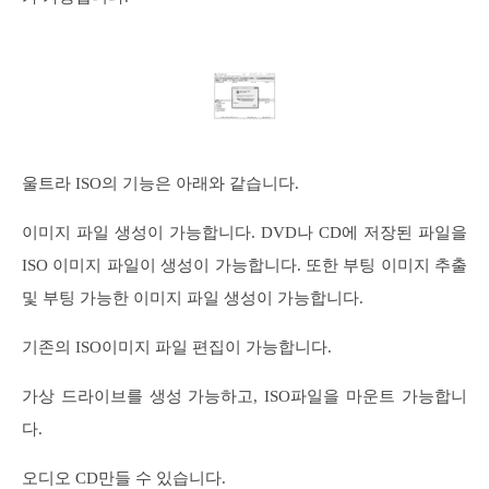
울트라 ISO의 기능은 아래와 같습니다.
이미지 파일 생성이 가능합니다. DVD나 CD에 저장된 파일을
ISO 이미지 파일이 생성이 가능합니다. 또한 부팅 이미지 추출
및 부팅 가능한 이미지 파일 생성이 가능합니다.
기존의 ISO이미지 파일 편집이 가능합니다.
가상 드라이브를 생성 가능하고, ISO파일을 마운트 가능합니
다.
오디오 CD만들 수 있습니다.