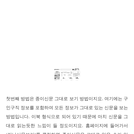
첫번째 방법은 종이신문 그대로 보기 방법이지요. 여기에는 구
인구직 정보를 포함하여 모든 정보가 그대로 있는 신문을 보는
방법입니다. 이북 형식으로 되어 있기 때문에 마치 신문을 그
대로 읽는듯한 느낌이 들 정도이지요. 홈페이지에 들어가서