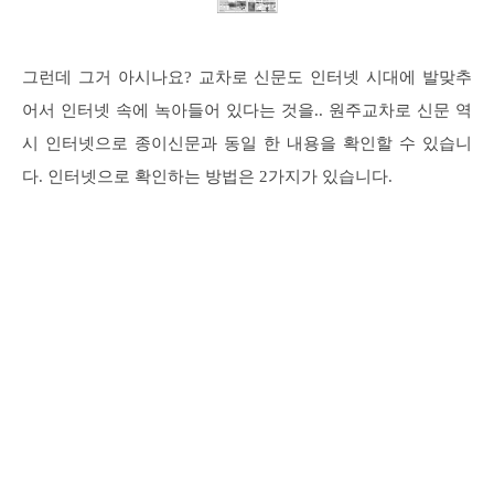
그런데 그거 아시나요? 교차로 신문도 인터넷 시대에 발맞추
어서 인터넷 속에 녹아들어 있다는 것을.. 원주교차로 신문 역
시 인터넷으로 종이신문과 동일 한 내용을 확인할 수 있습니
다. 인터넷으로 확인하는 방법은 2가지가 있습니다.