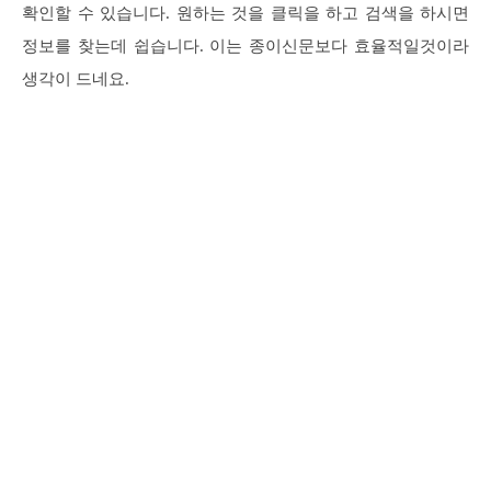
확인할 수 있습니다. 원하는 것을 클릭을 하고 검색을 하시면
정보를 찾는데 쉽습니다. 이는 종이신문보다 효율적일것이라
생각이 드네요.