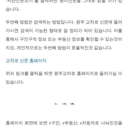
‘지난신문보기’를 클릭하면 종이신문을 그대로 읽을 수가 있
습니다.
두번째 방법은 검색하는 방법입니다. 원주 교차로 신문에 들어
가시면 검색이 가능한 형태로 잘 정리가 되어 있습니다. 이를
통해서 구인구직 정보 또는 부동산 정보를 확인할 수 있는것이
지요. 개인적으로는 두번째 방법이 효율적인것 같습니다.
교차로 신문 홈페이지
위의 링크를 클릭을 하면 원주교차로 홈페이지로 들어가실 수
있습니다.
홈페이지 화면에 보면 e구인, e부동산, e자동차로 나눠진것을