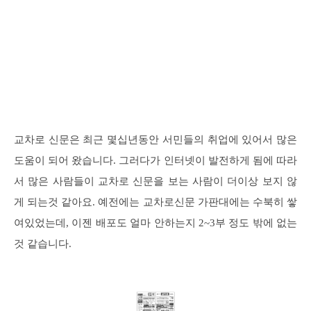
교차로 신문은 최근 몇십년동안 서민들의 취업에 있어서 많은
도움이 되어 왔습니다. 그러다가 인터넷이 발전하게 됨에 따라
서 많은 사람들이 교차로 신문을 보는 사람이 더이상 보지 않
게 되는것 같아요. 예전에는 교차로신문 가판대에는 수북히 쌓
여있었는데, 이젠 배포도 얼마 안하는지 2~3부 정도 밖에 없는
것 같습니다.