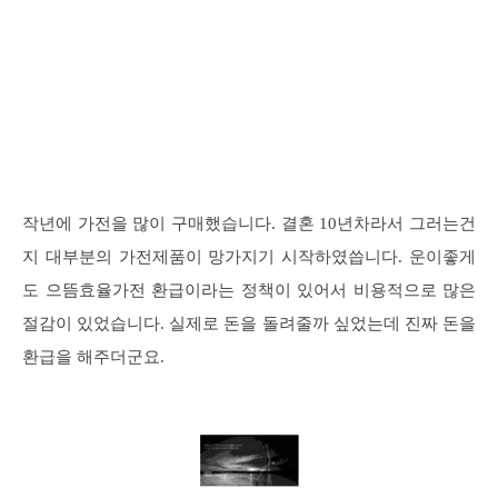
작년에 가전을 많이 구매했습니다. 결혼 10년차라서 그러는건
지 대부분의 가전제품이 망가지기 시작하였씁니다. 운이좋게
도 으뜸효율가전 환급이라는 정책이 있어서 비용적으로 많은
절감이 있었습니다. 실제로 돈을 돌려줄까 싶었는데 진짜 돈을
환급을 해주더군요.