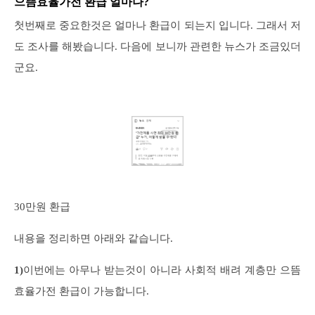
으뜸효율가전 환급 얼마나?
첫번째로 중요한것은 얼마나 환급이 되는지 입니다. 그래서 저
도 조사를 해봤습니다. 다음에 보니까 관련한 뉴스가 조금있더
군요.
30만원 환급
내용을 정리하면 아래와 같습니다.
1)
이번에는 아무나 받는것이 아니라 사회적 배려 계층만 으뜸
효율가전 환급이 가능합니다.