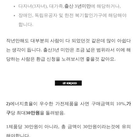
다자녀(3자녀), 대가족,
출산 3년미만
에 해당하거나,
장애인, 독립유공자 및 한전 복기할인가구에 해당해야
합니다.
작년만해도 대부분의 사람이 다 되었던것 같은데 많이 아쉽다
는 생각이 듭니다. 출산3년 미만은 조금 넓은 범위라서 이에 해
당하는 사람은 환급 신청을 노려보시면 좋을것 같아요.
2)
에너지효율이 우수한 가전제품을 사면 구매금액의 10%,
가
구
당 최대
30만원
을 돌려받음.
1제품당 30만원이 아니라, 총 금액이 30만원이라는것에 유의
해야합니다.