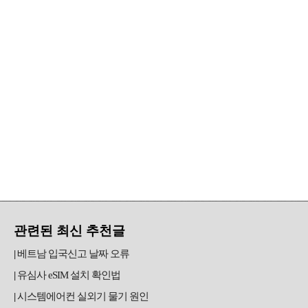
관련된 최신 추천글
베트남 입국신고 날짜 오류
유심사 eSIM 설치 확인법
시스템에어컨 실외기 물기 원인