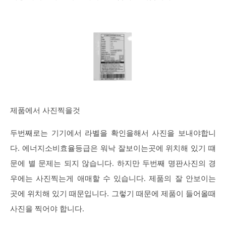
제품에서 사진찍을것
두번째로는 기기에서 라벨을 확인을해서 사진을 보내야합니
다. 에너지소비효율등급은 워낙 잘보이는곳에 위치해 있기 떄
문에 별 문제는 되지 않습니다. 하지만 두번째 명판사진의 경
우에는 사진찍는게 애매할 수 있습니다. 제품의 잘 안보이는
곳에 위치해 있기 때문입니다. 그렇기 때문에 제품이 들어올때
사진을 찍어야 합니다.