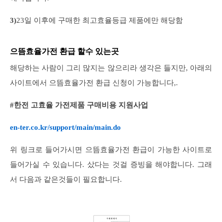
3)
23일 이후에 구매한 최고효율등급 제품에만 해당함
으뜸효율가전 환급 할수 있는곳
해당하는 사람이 그리 많지는 않으리라 생각은 들지만, 아래의
사이트에서 으뜸효율가전 환급 신청이 가능합니다,.
#한전 고효율 가전제품 구매비용 지원사업
en-ter.co.kr/support/main/main.do
위 링크로 들어가시면 으뜸효율가전 환급이 가능한 사이트로
들어가실 수 있습니다. 샀다는 것걸 증빙을 해야합니다. 그래
서 다음과 같은것들이 필요합니다.