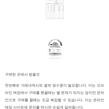
구매한 곳에서 받을것
첫번째로 거래내역서와 결제 영수증이 필요합니다. 이는 오프
라인 매장에서 구매를 했을때는 별 문제가 되지는 않지만 온라
인으로 구매를 할떄는 조금 복잡할 수 있습니다. 이는 온라인
매장 사이트에 문의를 하시면 손쉽게 알려줍니다.