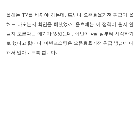
올해는 TV를 바꿔야 하는데, 혹시나 으뜸효율가전 환급이 올
해도 나오는지 확인을 해봤었죠. 올초에는 이 정책이 될지 안
될지 모른다는 얘기가 있었는데, 이번에 4월 말부터 시작하기
로 했다고 합니다. 이번포스팅은 으뜸효율가전 환급 방법에 대
해서 알아보도록 합니다.