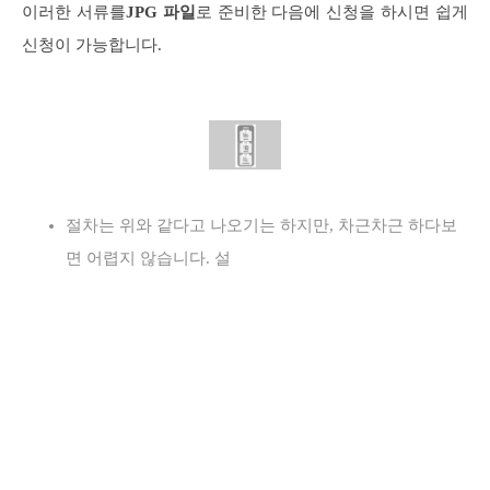
이러한 서류를
JPG 파일
로 준비한 다음에 신청을 하시면 쉽게
신청이 가능합니다.
절차는 위와 같다고 나오기는 하지만, 차근차근 하다보
면 어렵지 않습니다. 설