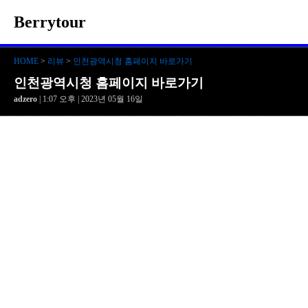
Berrytour
HOME
>
리뷰
>
인천광역시청 홈페이지 바로가기
인천광역시청 홈페이지 바로가기
adzero
| 1:07 오후 | 2023년 05월 16일