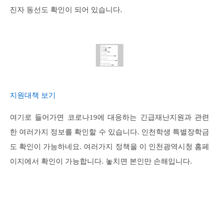
진자 동선도 확인이 되어 있습니다.
지원대책 보기
여기로 들어가면 코로나19에 대응하는 긴급재난지원과 관련
한 여러가지 정보를 확인할 수 있습니다. 인천학생 특별장학금
도 확인이 가능하네요. 여러가지 정책을 이 인천광역시청 홈페
이지에서 확인이 가능합니다. 놓치면 본인만 손해입니다.