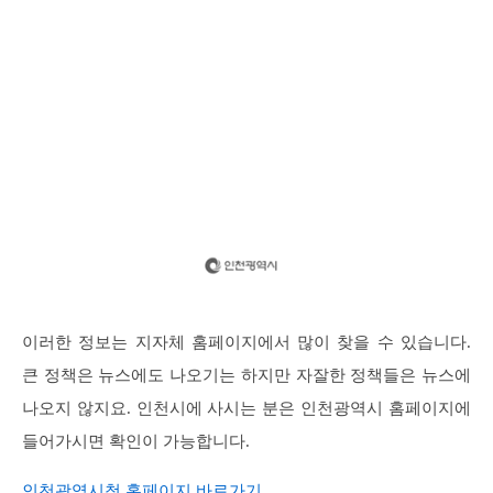
이러한 정보는 지자체 홈페이지에서 많이 찾을 수 있습니다.
큰 정책은 뉴스에도 나오기는 하지만 자잘한 정책들은 뉴스에
나오지 않지요. 인천시에 사시는 분은 인천광역시 홈페이지에
들어가시면 확인이 가능합니다.
인천광역시청 홈페이지 바로가기