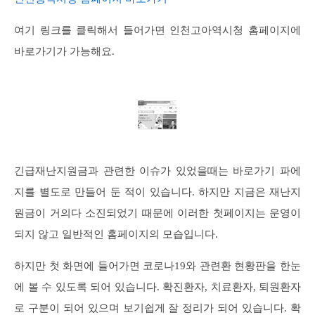
여기 링크를 클릭해서 들어가면 인천고아역시청 홈페이지에
바로가기가 가능해요.
긴급재난지원금과 관련한 이슈가 있었을때는 바로가기 파에
지를 별도로 만들어 둔 적이 있습니다. 하지만 지금은 재난지
원금이 거의다 소진되었기 때문에 이러한 첫페이지는 운영이
되지 않고 일반적인 홈페이지의 모습입니다.
하지만 첫 화면에 들어가면 코로나19와 관련환 현황판을 한눈
에 볼 수 있도록 되어 있습니다. 확진환자, 치료환자, 퇴원환자
로 구분이 되어 있으며 보기쉽게 잘 정리가 되어 있습니다. 확