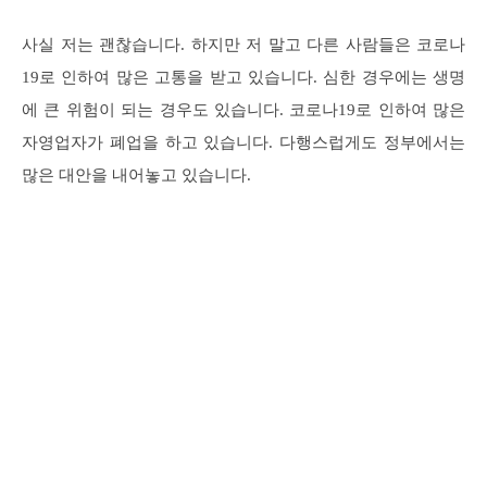
사실 저는 괜찮습니다. 하지만 저 말고 다른 사람들은 코로나
19로 인하여 많은 고통을 받고 있습니다. 심한 경우에는 생명
에 큰 위험이 되는 경우도 있습니다. 코로나19로 인하여 많은
자영업자가 폐업을 하고 있습니다. 다행스럽게도 정부에서는
많은 대안을 내어놓고 있습니다.