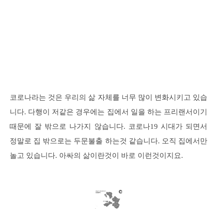
코로나라는 것은 우리의 삶 자체를 너무 많이 변화시키고 있습
니다. 다행이 저같은 경우에는 집에서 일을 하는 프리랜서이기
때문에 잘 밖으로 나가지 않습니다. 코로나19 시대가 되면서
정말로 집 밖으로는 두문불출 하는것 같습니다. 오직 집에서만
놀고 있습니다. 아싸의 삶이란것이 바로 이런것이지요.