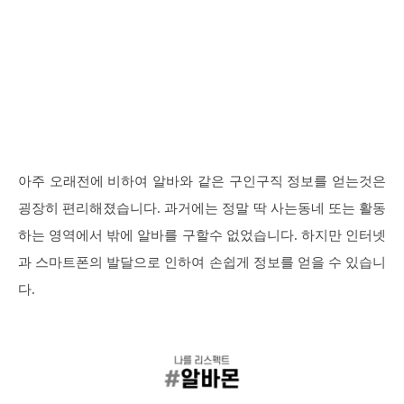
아주 오래전에 비하여 알바와 같은 구인구직 정보를 얻는것은
굉장히 편리해졌습니다. 과거에는 정말 딱 사는동네 또는 활동
하는 영역에서 밖에 알바를 구할수 없었습니다. 하지만 인터넷
과 스마트폰의 발달으로 인하여 손쉽게 정보를 얻을 수 있습니
다.