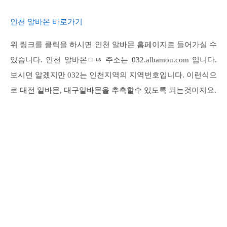
인천 알바몬 바로가기
위 링크를 클릭을 하시면 인천 알바몬 홈페이지로 들어가실 수
있습니다. 인천 알바몬ㅁㄶ 주소는 032.albamon.com 입니다.
보시면 알겠지만 032는 인천지역의 지역번호입니다. 이런식으
로 대전 알바몬, 대구알바몬을 추측할수 있도록 되는것이지요.