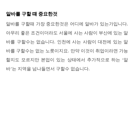
알바를 구할 떄 중요한것
알바를 구할때 가장 중요한것은 어디에 알바가 있는가입니다.
아무리 좋은 조건이더라도 서울에 사는 사람이 부산에 있는 알
바를 구할수는 없습니다. 인천에 사는 사람이 대전에 있는 알
바를 구할수는 없는 노릇이지요. 만약 이것이 취업이라면 가능
할지도 모르지만 본업이 있는 상태에서 추가적으로 하는 ‘알
바’는 지역을 넘나들면서 구할수 없습니다.