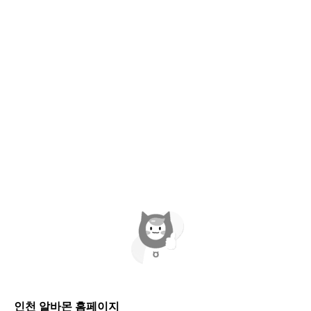
인천 알바몬 홈페이지