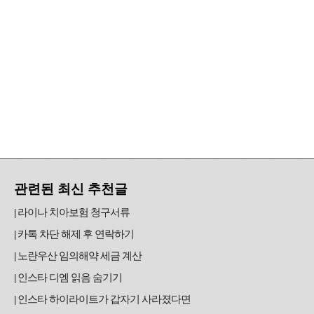
관련된 최신 추천글
라이나 치아보험 청구서류
카톡 차단 해제 후 연락하기
노란우산 임의해약 세금 계산
인스타 디엠 읽음 숨기기
인스타 하이라이트가 갑자기 사라졌다면