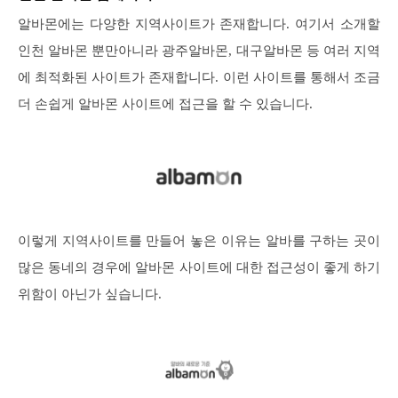
알바몬에는 다양한 지역사이트가 존재합니다. 여기서 소개할
인천 알바몬 뿐만아니라 광주알바몬, 대구알바몬 등 여러 지역
에 최적화된 사이트가 존재합니다. 이런 사이트를 통해서 조금
더 손쉽게 알바몬 사이트에 접근을 할 수 있습니다.
이렇게 지역사이트를 만들어 놓은 이유는 알바를 구하는 곳이
많은 동네의 경우에 알바몬 사이트에 대한 접근성이 좋게 하기
위함이 아닌가 싶습니다.