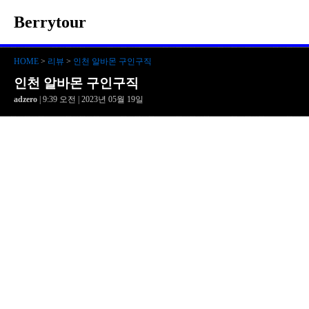
Berrytour
HOME
>
리뷰
>
인천 알바몬 구인구직
인천 알바몬 구인구직
adzero
| 9:39 오전 | 2023년 05월 19일