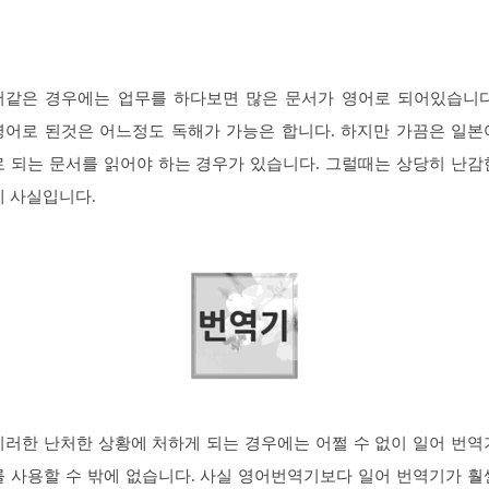
저같은 경우에는 업무를 하다보면 많은 문서가 영어로 되어있습니다
영어로 된것은 어느정도 독해가 가능은 합니다. 하지만 가끔은 일본
로 되는 문서를 읽어야 하는 경우가 있습니다. 그럴때는 상당히 난감
게 사실입니다.
이러한 난처한 상황에 처하게 되는 경우에는 어쩔 수 없이 일어 번역
를 사용할 수 밖에 없습니다. 사실 영어번역기보다 일어 번역기가 훨