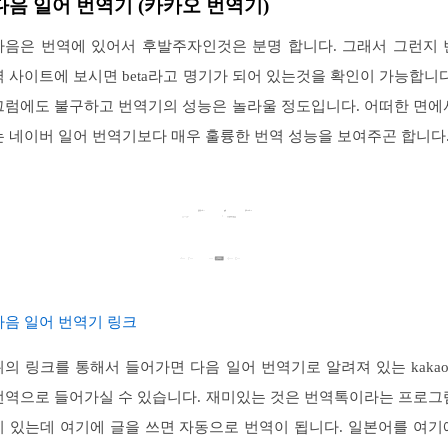
다음 일어 번역기 (카카오 번역기)
다음은 번역에 있어서 후발주자인것은 분명 합니다. 그래서 그런지 
역 사이트에 보시면 beta라고 명기가 되어 있는것을 확인이 가능합니다
그럼에도 불구하고 번역기의 성능은 놀라울 정도입니다. 어떠한 면에
는 네이버 일어 번역기보다 매우 훌륭한 번역 성능을 보여주곤 합니다
다음 일어 번역기 링크
위의 링크를 통해서 들어가면 다음 일어 번역기로 알려져 있는 kakao 
번역으로 들어가실 수 있습니다. 재미있는 것은 번역톡이라는 프로그
이 있는데 여기에 글을 쓰면 자동으로 번역이 됩니다. 일본어를 여기