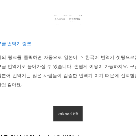
구글 번역기 링크
위의 링크를 클릭하면 자동으로 일본어 -> 한국어 번역기 셋팅으로
구글 번역기로 들어가실 수 있습니다. 손쉽게 이용이 가능하지요. 구
일본어 번역기는 많은 사람들이 검증한 번역기 이기 때문에 신뢰할
한것 같아요.