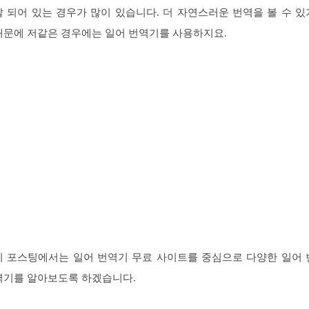
잘 되어 있는 경우가 많이 있습니다. 더 자연스러운 번역을 볼 수 있
때문에 저같은 경우에는 일어 번역기를 사용하지요.
이 포스팅에서는 일어 번역기 무료 사이트를 중심으로 다양한 일어 
역기를 알아보도록 하겠습니다.