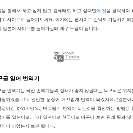
앱을 통해서 하고 싶지 않고 컴퓨터로 하고 싶다면
이 것
을 클릭하여 
파고 사이트로 들어가보세요. 여기에는 웹사이트 번역도 가능하기 때
에 일본어 사이트를 들어가실때 매우 도움이 됩니다.
구글 일어 번역기
구글 번역기는 국산 번역기들의 상태가 좋지 않을때는 독보적은 위치
자랑하였습니다. 왠만한 문장이 매끄럽게 번역이 되었지요. (일본어
한정이긴 하였지만요.) 매끄럽게 번역이 되는것을 확인하는 방법은 
국어를 일본어로, 다시 일본어로 한국어로 바꾸어 보면 원래 뜻과 맞
번역이 되었는지 보면 됩니다.