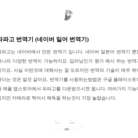
파파고 번역기 (네이버 일어 번역기)
파파고는 네이버에서 만든 번역기 입니다. 네이버 일본어 번역기 뿐
아니라 다양한 번역이 가능하지요. 딥러닝인가 뭔가 해서 하는 번역
이지요. 사실 이런것에 대해서는 잘 모르지만 번역의 기술이 매우 뛰
나다는 것은 알것 같아요. 번역기를 사용하는방법은 구글 플래이스토
나 애플 앱스토어에서 파파고를 다운받으시면 됩니다. 여러가지 기능
있지만 카메라로 찍어서 해독을 하는것이 가장 놀랍습니다.