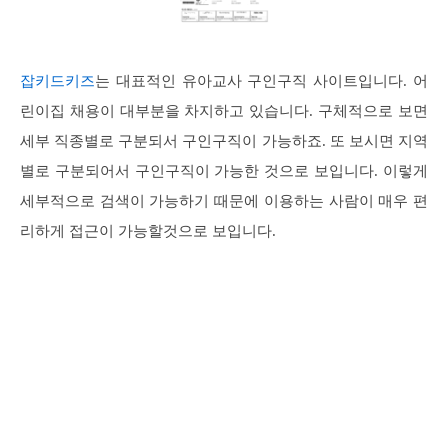
잡키드키즈
는 대표적인 유아교사 구인구직 사이트입니다. 어
린이집 채용이 대부분을 차지하고 있습니다. 구체적으로 보면
세부 직종별로 구분되서 구인구직이 가능하죠. 또 보시면 지역
별로 구분되어서 구인구직이 가능한 것으로 보입니다. 이렇게
세부적으로 검색이 가능하기 때문에 이용하는 사람이 매우 편
리하게 접근이 가능할것으로 보입니다.