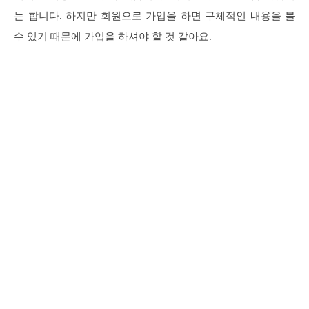
는 합니다. 하지만 회원으로 가입을 하면 구체적인 내용을 볼
수 있기 때문에 가입을 하셔야 할 것 같아요.