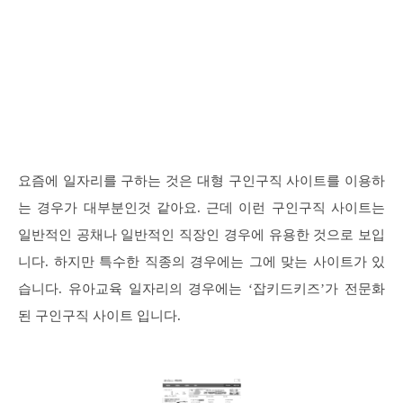
요즘에 일자리를 구하는 것은 대형 구인구직 사이트를 이용하
는 경우가 대부분인것 같아요. 근데 이런 구인구직 사이트는
일반적인 공채나 일반적인 직장인 경우에 유용한 것으로 보입
니다. 하지만 특수한 직종의 경우에는 그에 맞는 사이트가 있
습니다. 유아교육 일자리의 경우에는 ‘잡키드키즈’가 전문화
된 구인구직 사이트 입니다.