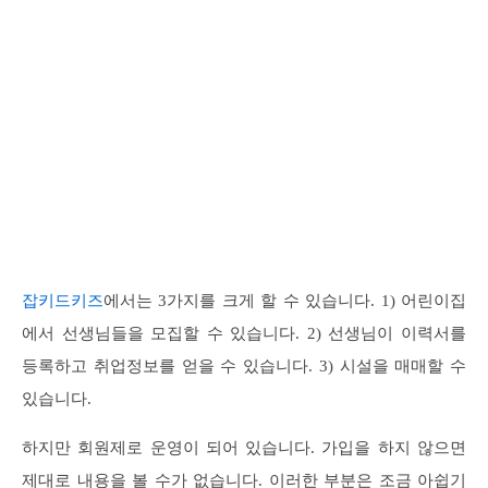
잡키드키즈
에서는 3가지를 크게 할 수 있습니다. 1) 어린이집
에서 선생님들을 모집할 수 있습니다. 2) 선생님이 이력서를
등록하고 취업정보를 얻을 수 있습니다. 3) 시설을 매매할 수
있습니다.
하지만 회원제로 운영이 되어 있습니다. 가입을 하지 않으면
제대로 내용을 볼 수가 없습니다. 이러한 부분은 조금 아쉽기