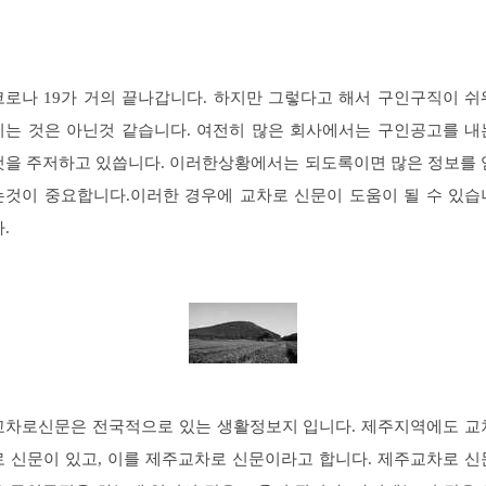
코로나 19가 거의 끝나갑니다. 하지만 그렇다고 해서 구인구직이 쉬
지는 것은 아닌것 같습니다. 여전히 많은 회사에서는 구인공고를 내
것을 주저하고 있씁니다. 이러한상황에서는 되도록이면 많은 정보를 
는것이 중요합니다.이러한 경우에 교차로 신문이 도움이 될 수 있습
.
교차로신문은 전국적으로 있는 생활정보지 입니다. 제주지역에도 교
로 신문이 있고, 이를 제주교차로 신문이라고 합니다. 제주교차로 신