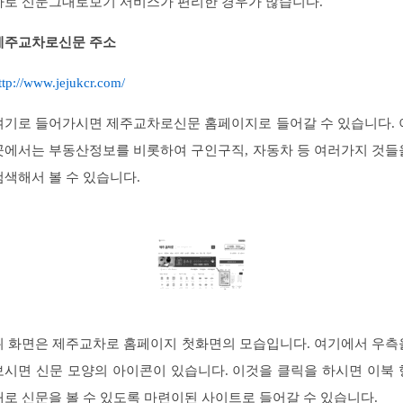
차로 신문그대로보기 서비스가 편리한 경우가 많습니다.
제주교차로신문 주소
ttp://www.jejukcr.com/
여기로 들어가시면 제주교차로신문 홈페이지로 들어갈 수 있습니다. 
곳에서는 부동산정보를 비롯하여 구인구직, 자동차 등 여러가지 것들
검색해서 볼 수 있습니다.
위 화면은 제주교차로 홈페이지 첫화면의 모습입니다. 여기에서 우측
보시면 신문 모양의 아이콘이 있습니다. 이것을 클릭을 하시면 이북 
태로 신문을 볼 수 있도록 마련이된 사이트로 들어갈 수 있습니다.