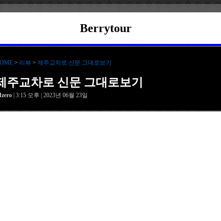
Berrytour
OME
>
리뷰
>
제주교차로 신문 그대로보기
제주교차로 신문 그대로보기
dzero
| 3:15 오후 | 2023년 06월 23일