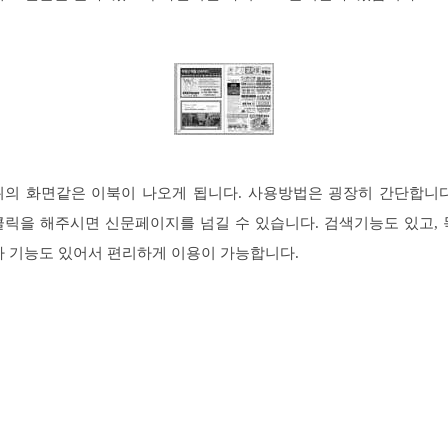
위의 화면같은 이북이 나오게 됩니다. 사용방법은 굉장히 간단합니다
클릭을 해주시면 신문페이지를 넘길 수 있습니다. 검색기능도 있고, 
차 기능도 있어서 편리하게 이용이 가능합니다.