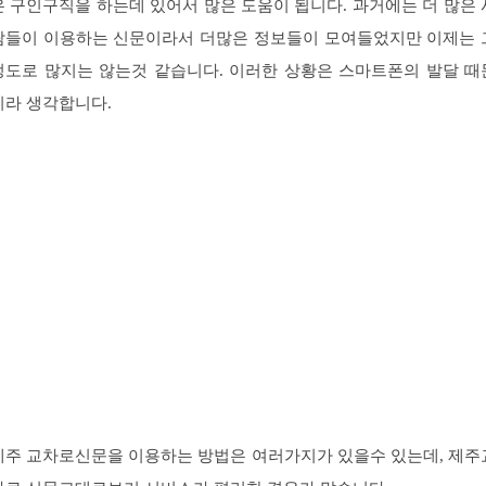
은 구인구직을 하는데 있어서 많은 도움이 됩니다. 과거에는 더 많은 
람들이 이용하는 신문이라서 더많은 정보들이 모여들었지만 이제는 
정도로 많지는 않는것 같습니다. 이러한 상황은 스마트폰의 발달 때
이라 생각합니다.
제주 교차로신문을 이용하는 방법은 여러가지가 있을수 있는데, 제주