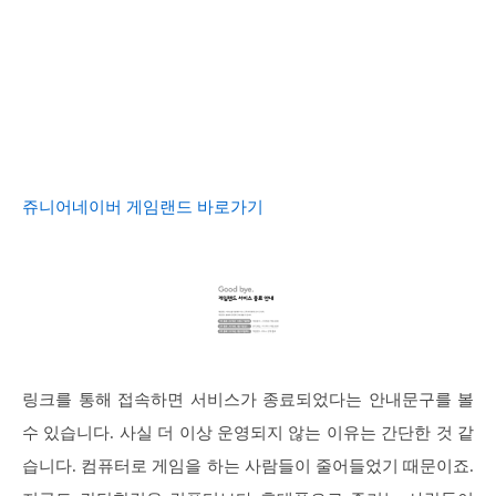
쥬니어네이버 게임랜드 바로가기
링크를 통해 접속하면 서비스가 종료되었다는 안내문구를 볼
수 있습니다. 사실 더 이상 운영되지 않는 이유는 간단한 것 같
습니다. 컴퓨터로 게임을 하는 사람들이 줄어들었기 때문이죠.