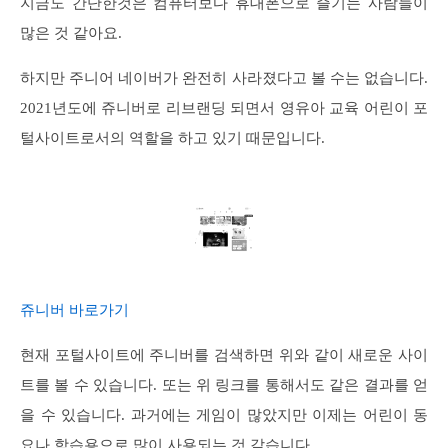
지금도 간단한것은 컴퓨터보다 휴대폰으로 즐기는 사람들이
많은 것 같아요.
하지만 주니어 네이버가 완전히 사라졌다고 볼 수는 없습니다.
2021년도에 쥬니버로 리브랜딩 되면서 영유아 교육 어린이 포
털사이트로서의 역할을 하고 있기 때문입니다.
쥬니버 바로가기
현재 포털사이트에 주니버를 검색하면 위와 같이 새로운 사이
트를 볼 수 있습니다. 또는 위 링크를 통해서도 같은 결과를 얻
을 수 있습니다. 과거에는 게임이 많았지만 이제는 어린이 동
요나 학습용으로 많이 사용되는 것 같습니다.