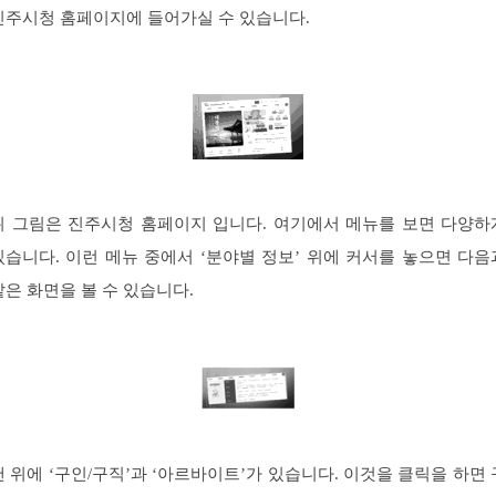
진주시청 홈페이지에 들어가실 수 있습니다.
위 그림은 진주시청 홈페이지 입니다. 여기에서 메뉴를 보면 다양하
있습니다. 이런 메뉴 중에서 ‘분야별 정보’ 위에 커서를 놓으면 다음
같은 화면을 볼 수 있습니다.
맨 위에 ‘구인/구직’과 ‘아르바이트’가 있습니다. 이것을 클릭을 하면 