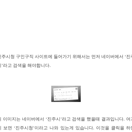
진주시청 구인구직 사이트에 들어가기 위해서는 먼저 네이버에서 ‘진
시’라고 검색을 해야합니다.
위 이미지는 네이버에서 ‘진주시’라고 검색을 했을때 결과입니다. 여
에 보면 ‘진주시청’이라고 나와 있는게 있습니다. 이것을 클릭을 하