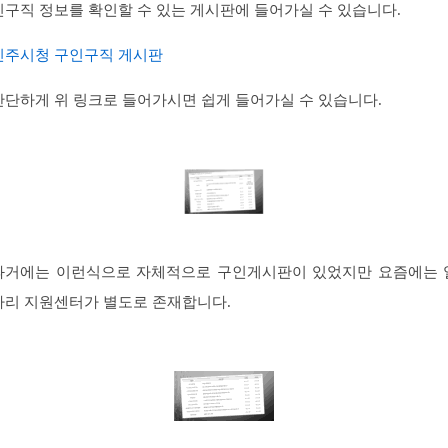
인구직 정보를 확인할 수 있는 게시판에 들어가실 수 있습니다.
진주시청 구인구직 게시판
간단하게 위 링크로 들어가시면 쉽게 들어가실 수 있습니다.
과거에는 이런식으로 자체적으로 구인게시판이 있었지만 요즘에는 
자리 지원센터가 별도로 존재합니다.