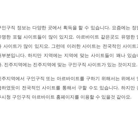
구인구직 정보는 다양한 곳에서 획득을 할 수 있습니다. 요즘에는 정
유명한 포털 사이트들이 많이 있지요. 아르바이트 같은곳도 유명한 
바 사이트가 많이 있지요. 그런데 이러한 사이트는 전국적인 사이트
대부분입니다. 하지만 지역에는 지역에 맞는 사이트들이 꽤나 있습
다. 진주지역에는 진주지역에 맞는 구인구직 사이트가 있는 것이지요.
진주지역에서 구인구직 또는 아르바이트를 구하기 위해서는 위에서 
급하였듯이 전국적인 사이트를 통해서 구할 수도 있습니다. 하지만 
주시청 구인구직 아르바이트 홈페이지를 이용할 수 있을것 같아요.