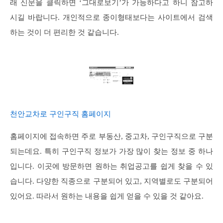
래 신문을 클릭하면 ‘그대로보기’가 가능하다고 하니 참고하
시길 바랍니다. 개인적으로 종이형태보다는 사이트에서 검색
하는 것이 더 편리한 것 같습니다.
천안교차로 구인구직 홈페이지
홈페이지에 접속하면 주로 부동산, 중고차, 구인구직으로 구분
되는데요. 특히 구인구직 정보가 가장 많이 찾는 정보 중 하나
입니다. 이곳에 방문하면 원하는 취업공고를 쉽게 찾을 수 있
습니다. 다양한 직종으로 구분되어 있고, 지역별로도 구분되어
있어요. 따라서 원하는 내용을 쉽게 얻을 수 있을 것 같아요.