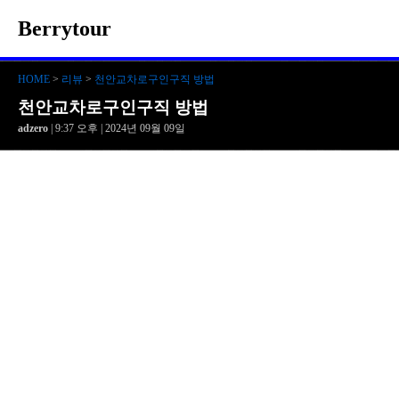
Berrytour
HOME
>
리뷰
>
천안교차로구인구직 방법
천안교차로구인구직 방법
adzero
| 9:37 오후 | 2024년 09월 09일