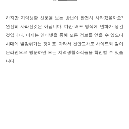
하지만 지역생활 신문을 보는 방법이 완전히 사라졌을까요?
완전히 사라진것은 아닙니다. 다만 배포 방식에 변화가 생긴
것입니다. 이제는 인터넷을 통해 모든 정보를 얻을 수 있으니
시대에 발맞춰가는 것이죠. 따라서 천안교차로 사이트와 같이
온라인으로 방문하면 모든 지역생활소식들을 확인할 수 있습
니다.