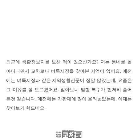
최근에 생활정보지를 보신 적이 있으신가요? 저는 동네를 돌
아다니면서 교차로나 벼룩시장을 찾아본 기억이 없어요. 예전
에는 벼룩시장과 같은 지역생활신문이 정말 많았는데, 요즘은
그 이유를 잘 모르겠어요. 알아보니 발행 부수가 현저히 줄어
든것 같습니다. 예전에는 가판대에 많이 올려놓았는데, 이제는
찾아보기 힘드네요.