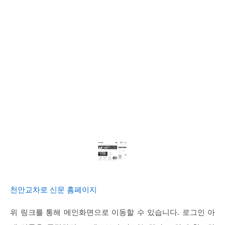
천안교차로 신문 홈페이지
위 링크를 통해 메인화면으로 이동할 수 있습니다. 로그인 아