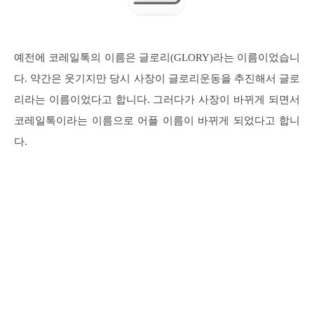
예전에 코레일톡의 이름은 글로리(GLORY)라는 이름이었습니
다. 약간은 웃기지만 당시 사장이 글로리운동을 추진해서 글로
리라는 이름이었다고 합니다. 그러다가 사장이 바뀌게 되면서
코레일톡이라는 이름으로 어플 이름이 바뀌게 되었다고 합니
다.