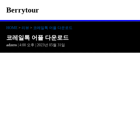
Berrytour
HOME
>
리뷰
>
코레일톡 어플 다운로드
코레일톡 어플 다운로드
adzero
| 4:00 오후 | 2023년 05월 31일