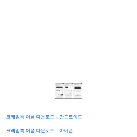
코레일톡 어플 다운로드 – 안드로이드
코레일톡 어플 다운로드 – 아이폰