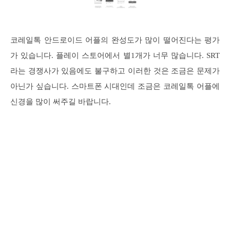
코레일톡 안드로이드 어플의 완성도가 많이 떨어진다는 평가
가 있습니다. 플레이 스토어에서 별1개가 너무 많습니다. SRT
라는 경쟁사가 있음에도 불구하고 이러한 것은 조금은 문제가
아닌가 싶습니다. 스마트폰 시대인데 조금은 코레일톡 어플에
신경을 많이 써주길 바랍니다.