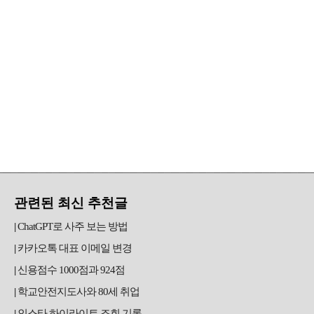
관련된 최신 추천글
ChatGPT로 사주 보는 방법
카카오톡 대표 이메일 변경
신용점수 1000점과 924점
학교안전지도사와 80세 취업
인스타 하이라이트 조회 기록