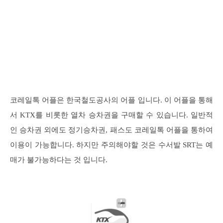
코레일톡 어플은 한국철도공사의 어플 입니다. 이 어플을 통해
서 KTX를 비롯한 열차 승차권을 구매할 수 있습니다. 일반적
인 승차권 외에도 정기승차권, 패스도 코레일톡 어플을 통하여
이용이 가능합니다. 하지만 주의해야할 것은 수서발 SRT는 예
매가 불가능하다는 것 입니다.