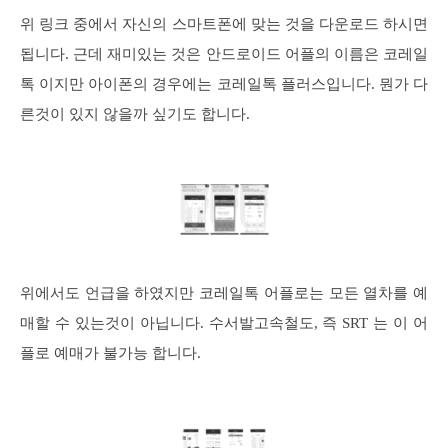
위 링크 중에서 자신의 스마트폰에 맞는 것을 다운로드 하시면
됩니다. 근데 재미있는 것은 안드로이드 어플의 이름은 코레일
톡 이지만 아이폰의 경우에는 코레일톡 플러스입니다. 뭔가 다
른것이 있지 않을까 싶기도 합니다.
위에서도 언급을 하였지만 코레일톡 어플로는 모든 열차를 예
매할 수 있는것이 아닙니다. 수서발고속철도, 즉 SRT 는 이 어
플로 예매가 불가능 합니다.