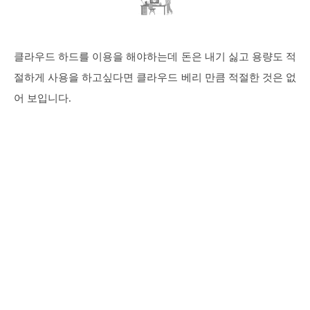
클라우드 하드를 이용을 해야하는데 돈은 내기 싫고 용량도 적
절하게 사용을 하고싶다면 클라우드 베리 만큼 적절한 것은 없
어 보입니다.