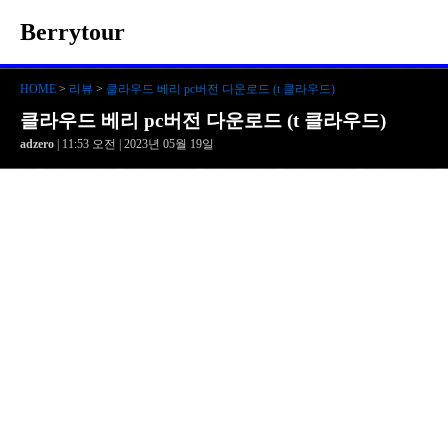
Berrytour
HOME
>
리뷰
>
클라우드 베리 pc버전 다운로드 (t 클라우드)
클라우드 베리 pc버전 다운로드 (t 클라우드)
adzero
| 11:53 오전 | 2023년 05월 19일