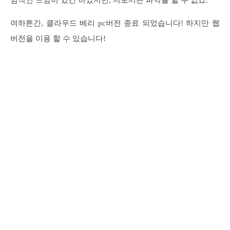
여하튼간, 클라우드 베리 pc버전 종료 되었습니다! 하지만 웹
버전을 이용 할 수 있습니다!