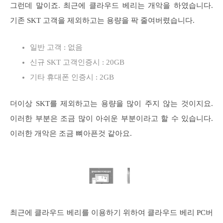
그런데 말이죠. 최근에 클라우드 베리는 개악을 하였습니다.
기존 SKT 고객을 제외하고는 용량을 팍 줄여버렸습니다.
일반 고객 : 없음
신규 SKT 고객인증시 : 20GB
기타 휴대폰 인증시 : 2GB
더이상 SKT를 제외하고는 용량을 많이 주지 않는 것이지요.
이러한 부분은 조금 많이 아쉬운 부분이라고 할 수 있습니다.
이러한 개악은 조금 뼈아픈것 같아요.
최근에 클라우드 베리를 이용하기 위하여 클라우드 베리 PC버