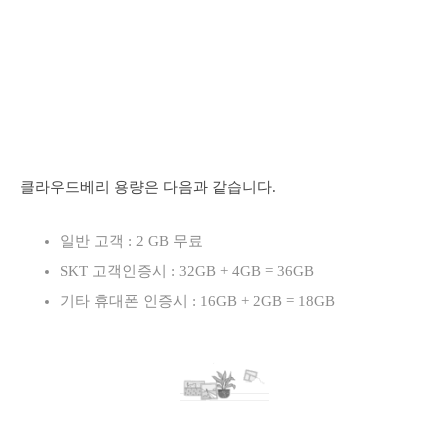
클라우드베리 용량은 다음과 같습니다.
일반 고객 : 2 GB 무료
SKT 고객인증시 : 32GB + 4GB = 36GB
기타 휴대폰 인증시 : 16GB + 2GB = 18GB