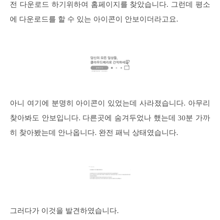
전 다운로드 하기위하여 홈페이지를 찾았습니다. 그런데 평소
에 다운로드를 할 수 있는 아이콘이 안보이더라고요.
아니 여기에 분명히 아이콘이 있었는데 사라졌습니다. 아무리
찾아봐도 안보입니다. 다른곳에 숨겨두었나 했는데 30분 가까
히 찾아봤는데 안나옵니다. 완전 패닉 상태였습니다.
그러다가 이것을 발견하였습니다.