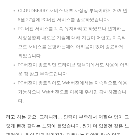
CLOUDBERRY 서비스 내부 사정상 부득이하게 2020년
5월 27일에 PC버전 서비스를 종료하였습니다.
PC 버전 서비스를 계속 유지하려고 하였으나 변화하는
시장상황과 새로운 기술에 대해 지원이 어렵고, 지속적
으로 서비스를 운영하는데에 어려움이 있어 종료하게
되었습니다.
PC버전이 종료되면 드라이브 탐색기에서도 사용이 어려
운 점 참고 부탁드립니다.
PC버전이 종료되어도 Web버전에서는 지속적으로 이용
가능하오니 Web버전으로 이용해 주시면 감사하겠습니
다.
라고 하는 군요. 그러니까… 인력이 부족해서 어쩔수 없이 그
렇게 된것 같다는 느낌이 들었습니다. 뭔가 더 있을것 같은 느
낌적인 느낌이 있긴 하였지만, 저로서는 파악을 할 수 없죠.