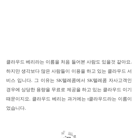
클라우드 베리라는 이름을 처음 들어본 사람도 있을것 같아요.
하지만 생각보다 많은 사람들이 이용을 하고 있는 클라우드 서
비스 입니다. 그 이유는 SK텔레콤에서 SK텔레콤 자사고객인
경우에 상당한 용량을 무료로 제공을 하고 있는 클라우드 이기
때문이지요. 클라우드 베리는 과거에는 t클라우드라는 이름이
었습니다.