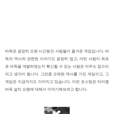
바둑은 굉장히 오랜 시간동안 사람들이 즐겨온 게임입니다. 바
둑의 역사와 관련된 이야기도 굉장히 많고, 어떤 사람이 최초
로 바둑을 개발하였는지 확신할 수 있는 사람은 아무도 없으리
라고 생각이 됩니다. 그만큼 오래된 역사를 가진 게임이고, 그
게임은 지금까지도 이어지고 있습니다. 이번 포스팅은 타이젬
바둑 설치 요령에 대해서 이야기해보려고 합니다.