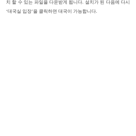
치 할 수 있는 파일을 다운받게 됩니다. 설치가 된 다음에 다시
‘대국실 입장’을 클릭하면 대국이 가능합니다.