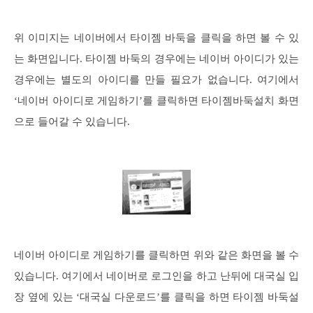
위 이미지는 네이버에서 타이젬 바둑을 클릭을 하면 볼 수 있
는 화면입니다. 타이젬 바둑의 경우에는 네이버 아이디가 있는
경우에는 별도의 아이디를 만들 필요가 없습니다. 여기에서
‘네이버 아이디로 게임하기’를 클릭하면 타이젬바둑설치 화면
으로 들어갈 수 있습니다.
네이버 아이디로 게임하기를 클릭하면 위와 같은 화면을 볼 수
있습니다. 여기에서 네이버로 로그인을 하고 난뒤에 대국실 입
장 옆에 있는 ‘대국실 다운로드’를 클릭을 하면 타이젬 바둑설