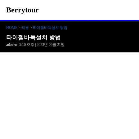
Berrytour
HOME
>
리뷰
>
타이젬바둑설치 방법
타이젬바둑설치 방법
adzero
| 5:10 오후 | 2023년 06월 21일