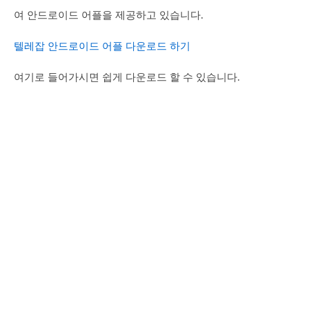
여 안드로이드 어플을 제공하고 있습니다.
텔레잡 안드로이드 어플 다운로드 하기
여기로 들어가시면 쉽게 다운로드 할 수 있습니다.