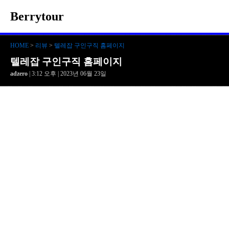
Berrytour
HOME
>
리뷰
>
텔레잡 구인구직 홈페이지
텔레잡 구인구직 홈페이지
adzero
| 3:12 오후 | 2023년 06월 23일