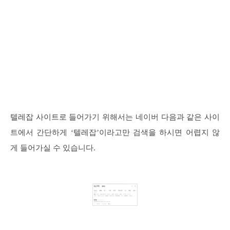
텔레잡 사이트로 들어가기 위해서는 네이버 다음과 같은 사이
트에서 간단하게 ‘텔레잡’이라고만 검색을 하시면 어렵지 않
게 들어가실 수 있습니다.