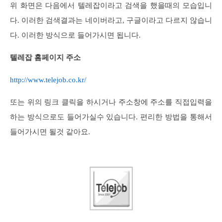
위 화면은 다음에서 텔레잡이라고 검색을 했을때의 모습입니
다. 이러한 검색결과는 네이버라고, 구글이라고 다르지 않습니
다. 이러한 방식으로 들어가시면 됩니다.
텔레잡 홈페이지 주소
http://www.telejob.co.kr/
또는 위의 링크 클릭을 하시거나 주소창에 주소를 직접입력을
하는 방식으로도 들어가실수 있습니다. 편리한 방법을 통해서
들어가시면 될것 같아요.