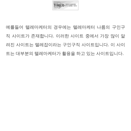
예를들어 텔레마케터의 경우에는 텔레마케터 나름의 구인구
직 사이트가 존재합니다. 이러한 사이트 중에서 가장 많이 알
려진 사이트는 텔레잡이라는 구인구직 사이트입니다. 이 사이
트는 대부분의 텔레마케터가 활용을 하고 있는 사이트입니다.