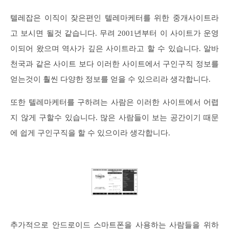
텔레잡은 이직이 잦은편인 텔레마케터를 위한 중개사이트라
고 보시면 될것 같습니다. 무려 2001년부터 이 사이트가 운영
이되어 왔으며 역사가 깊은 사이트라고 할 수 있습니다. 알바
천국과 같은 사이트 보다 이러한 사이트에서 구인구직 정보를
얻는것이 훨씬 다양한 정보를 얻을 수 있으리라 생각합니다.
또한 텔레마케터를 구하려는 사람은 이러한 사이트에서 어렵
지 않게 구할수 있습니다. 많은 사람들이 보는 공간이기 때문
에 쉽게 구인구직을 할 수 있으이라 생각합니다.
추가적으로 안드로이드 스마트폰을 사용하는 사람들을 위하