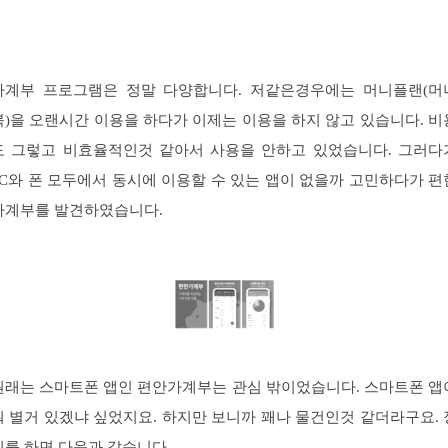
가계부 프로그램은 정말 다양합니다. 저같은경우에는 머니플랜(머
북)을 오랜시간 이용을 하다가 이제는 이용을 하지 않고 있습니다. 비
도 그렇고 비효율적인것 같아서 사용을 안하고 있었습니다. 그러다
PC와 폰 모두에서 동시에 이용할 수 있는 앱이 없을까 고민하다가 편
가계부를 발견하였습니다.
원래는 스마트폰 앱인 편안가계부는 관심 밖이었습니다. 스마트폰 앱
뭐 별거 있겠냐 싶었지요. 하지만 보니까 꽤나 물건인것 같더라구요. 
리를 하면 다음과 같습니다.