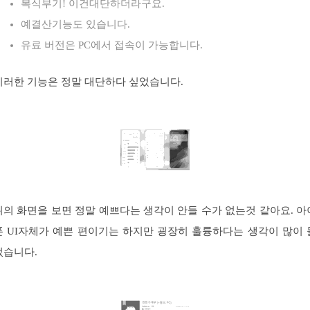
복식부기! 이건대단하더라구요.
예결산기능도 있습니다.
유료 버전은 PC에서 접속이 가능합니다.
이러한 기능은 정말 대단하다 싶었습니다.
위의 화면을 보면 정말 예쁘다는 생각이 안들 수가 없는것 같아요. 아
폰 UI자체가 예쁜 편이기는 하지만 굉장히 훌륭하다는 생각이 많이 
었습니다.