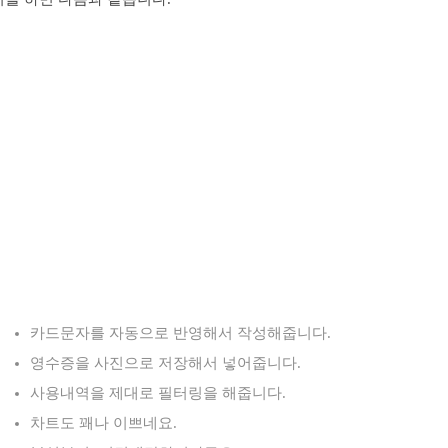
카드문자를 자동으로 반영해서 작성해줍니다.
영수증을 사진으로 저장해서 넣어줍니다.
사용내역을 제대로 필터링을 해줍니다.
차트도 꽤나 이쁘네요.