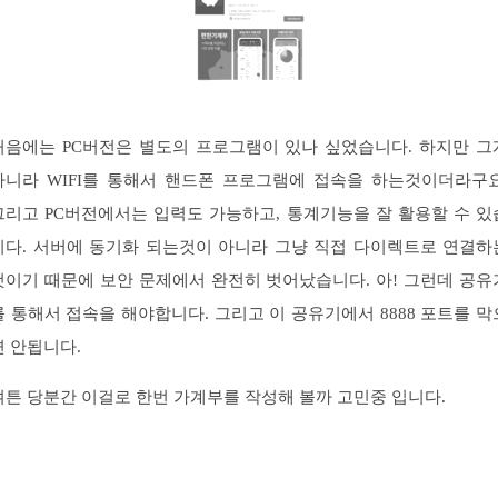
처음에는 PC버전은 별도의 프로그램이 있나 싶었습니다. 하지만 그
아니라 WIFI를 통해서 핸드폰 프로그램에 접속을 하는것이더라구요
그리고 PC버전에서는 입력도 가능하고, 통계기능을 잘 활용할 수 있
니다. 서버에 동기화 되는것이 아니라 그냥 직접 다이렉트로 연결하
것이기 때문에 보안 문제에서 완전히 벗어났습니다. 아! 그런데 공유
를 통해서 접속을 해야합니다. 그리고 이 공유기에서 8888 포트를 막
면 안됩니다.
여튼 당분간 이걸로 한번 가계부를 작성해 볼까 고민중 입니다.