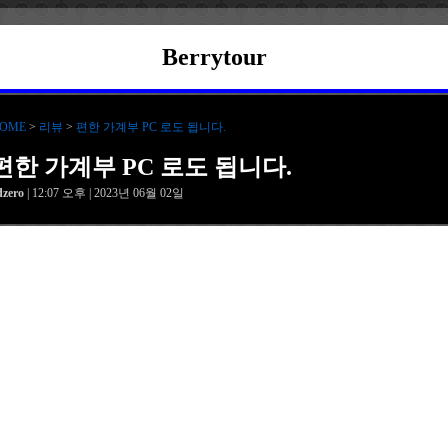
Berrytour
OME
>
리뷰
>
편한 가계부 PC 로도 됩니다.
편한 가계부 PC 로도 됩니다.
dzero
| 12:07 오후 | 2023년 06월 02일