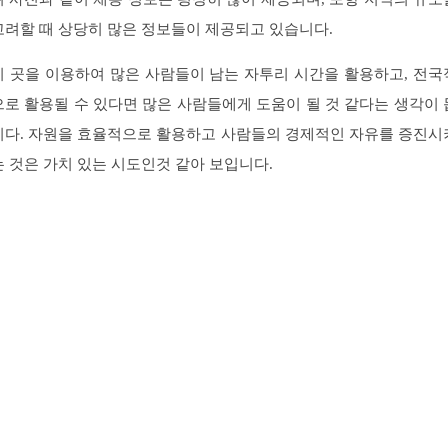
고려할 때 상당히 많은 정보들이 제공되고 있습니다.
이 곳을 이용하여 많은 사람들이 남는 자투리 시간을 활용하고, 전국
으로 활용될 수 있다면 많은 사람들에게 도움이 될 것 같다는 생각이 
니다. 자원을 효율적으로 활용하고 사람들의 경제적인 자유를 증진시
는 것은 가치 있는 시도인것 같아 보입니다.