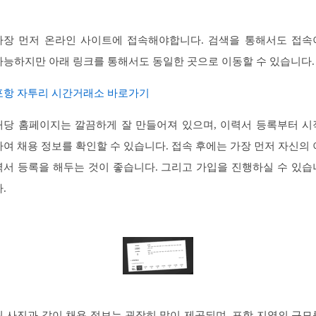
가장 먼저 온라인 사이트에 접속해야합니다. 검색을 통해서도 접속
가능하지만 아래 링크를 통해서도 동일한 곳으로 이동할 수 있습니다.
포항 자투리 시간거래소 바로가기
해당 홈페이지는 깔끔하게 잘 만들어져 있으며, 이력서 등록부터 시
하여 채용 정보를 확인할 수 있습니다. 접속 후에는 가장 먼저 자신의 
력서 등록을 해두는 것이 좋습니다. 그리고 가입을 진행하실 수 있습
.
위 사진과 같이 채용 정보는 굉장히 많이 제공되며, 포항 지역의 규모