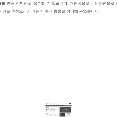
화를 통해 신청하고 접수할 수 있습니다. 개인적으로는 온라인으로 
는 것을 추천드리기 때문에 아래 방법을 정리해 두었습니다.