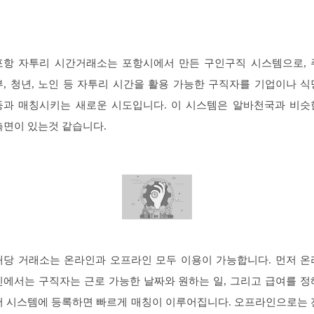
포항 자투리 시간거래소는 포항시에서 만든 구인구직 시스템으로, 
부, 청년, 노인 등 자투리 시간을 활용 가능한 구직자를 기업이나 식
등과 매칭시키는 새로운 시도입니다. 이 시스템은 알바천국과 비슷
측면이 있는것 같습니다.
해당 거래소는 온라인과 오프라인 모두 이용이 가능합니다. 먼저 온
인에서는 구직자는 근로 가능한 날짜와 원하는 일, 그리고 급여를 정
서 시스템에 등록하면 빠르게 매칭이 이루어집니다. 오프라인으로는 