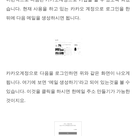
습니다. 현재 사용을 하고 있는 카카오 계정으로 로그인을 한
뒤에 다음 메일을 생성하시면 됩니다.
카카오계정으로 다음을 로그인하면 위와 같은 화면이 나오게
됩니다. 여기에 보면 ‘메일 생성하기’라고 되어 있는것을 볼 수
있습니다. 이것을 클릭을 하시면 한메일 주소 만들기가 가능한
것이지요.