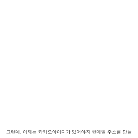
그런데, 이제는 카카오아이디가 있어야지 한메일 주소를 만들