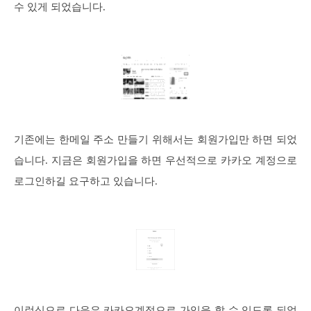
수 있게 되었습니다.
기존에는 한메일 주소 만들기 위해서는 회원가입만 하면 되었
습니다. 지금은 회원가입을 하면 우선적으로 카카오 계정으로
로그인하길 요구하고 있습니다.
이런식으로 다음은 카카오계정으로 가입을 할 수 있도록 되었