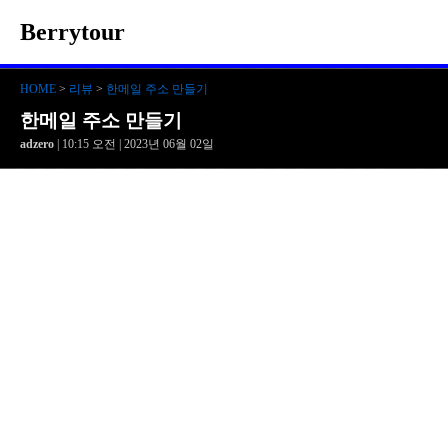
Berrytour
HOME
>
리뷰
>
한메일 주소 만들기
한메일 주소 만들기
adzero
| 10:15 오전 | 2023년 06월 02일