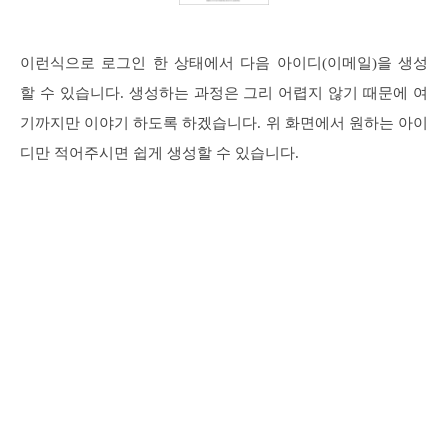
이런식으로 로그인 한 상태에서 다음 아이디(이메일)을 생성
할 수 있습니다. 생성하는 과정은 그리 어렵지 않기 때문에 여
기까지만 이야기 하도록 하겠습니다. 위 화면에서 원하는 아이
디만 적어주시면 쉽게 생성할 수 있습니다.