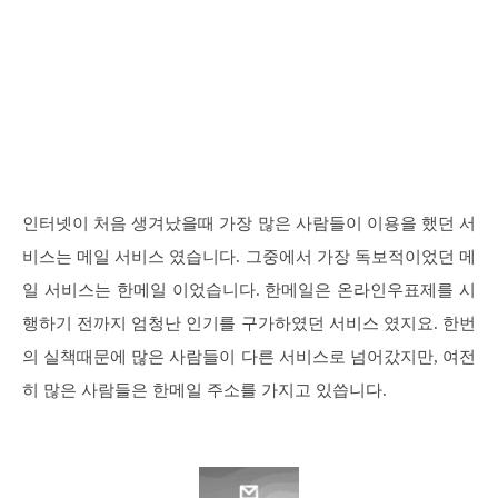
인터넷이 처음 생겨났을때 가장 많은 사람들이 이용을 했던 서
비스는 메일 서비스 였습니다. 그중에서 가장 독보적이었던 메
일 서비스는 한메일 이었습니다. 한메일은 온라인우표제를 시
행하기 전까지 엄청난 인기를 구가하였던 서비스 였지요. 한번
의 실책때문에 많은 사람들이 다른 서비스로 넘어갔지만, 여전
히 많은 사람들은 한메일 주소를 가지고 있씁니다.