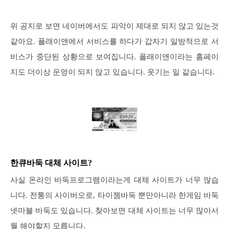
위 공지로 보면 네이버에서도 파악이 제대로 되지 않고 있는것
같아요. 플래이앤에서 서비스를 하다가 갑자기 일방적으로 서
비스가 중단된 상황으로 보여집니다. 플래이앤이라는 홈페이
지도 더이상 운영이 되지 않고 있습니다. 웃기는 일 같습니다.
한큐바둑 대체 사이트?
사실 온라인 바둑프로그램이라는게 대체 사이트가 너무 많습
니다. 전통의 사이버오로, 타이젬바둑 뿐만아니라 한게임 바둑
넷마블 바둑도 있습니다. 찾아보면 대체 사이트는 너무 많아서
뭘 해야할지 모릅니다.