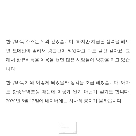
한큐바둑 주소는 위와 같았습니다. 하지만 지금은 접속을 해보
면 도메인이 팔려서 광고판이 되었다고 봐도 될것 같아요. 그
래서 한큐바둑을 이용을 했던 많은 사람들이 방황을 하고 있습
니다.
한큐바둑이 왜 이렇게 되었을까 생각을 조금 해봤습니다. 아마
도 한중무역분쟁 때문에 이렇게 된게 아닌가 싶기도 합니다.
2020년 6월 12일에 네이버에는 하나의 공지가 올라옵니다.