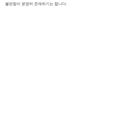
불편함이 분명히 존재하기는 합니다.