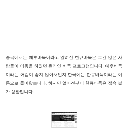
중국에서는 예후바둑이라고 알려진 한큐바둑은 그간 많은 사
람들이 이용을 하였던 온라인 바둑 프로그램입니다. 예후바둑
이라는 어감이 좋지 않아서인지 한국에는 한큐바둑이라는 이
름으로 들어왔습니다. 하지만 얼마전부터 한큐바둑은 접속 불
가 상황입니다.