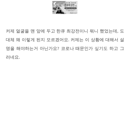
커제 얼굴을 맨 앞에 두고 한큐 최강전이니 뭐니 했었는데, 도
대체 왜 이렇게 된지 모르겠어요. 커제는 이 상황에 대해서 설
명을 해야하는거 아닌가요? 코로나 때문인가 싶기도 하고 그
러네요.