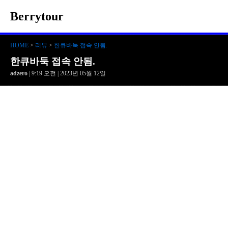
Berrytour
HOME
>
리뷰
>
한큐바둑 접속 안됨.
한큐바둑 접속 안됨.
adzero
| 9:19 오전 | 2023년 05월 12일