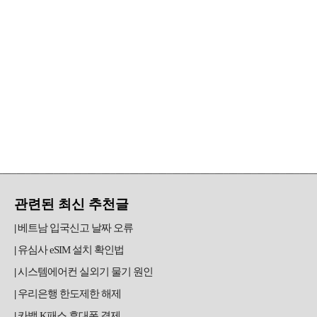
관련된 최신 추천글
베트남 입국신고 날짜 오류
유심사 eSIM 설치 확인법
시스템에어컨 실외기 물기 원인
우리은행 한도제한 해제
카뱅 K패스 휴대폰 결제