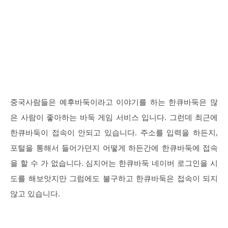
중국사람들은 예후바둑이라고 이야기를 하는 한큐바둑은 많
은 사람이 좋아하는 바둑 게임 서비스 입니다. 그런데 최근에
한큐바둑이 접속이 안되고 있습니다. 주소를 입력을 하든지,
포털을 통해서 들어가던지 어떻게 하든간에 한큐바둑에 접속
을 할 수 가 없습니다. 심지어는 한큐바둑 네이버 로그인을 시
도를 해보앗지만 그럼에도 불구하고 한큐바둑은 접속이 되지
않고 있습니다.