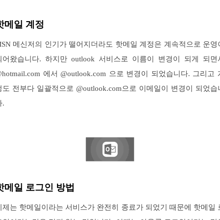
핫메일 계정
MSN 메신저의 인기가 떨어지더라도 핫메일 계정은 계속적으로 운영
되어왔습니다. 하지만 outlook 서비스로 이름이 변경이 되게 되면
hotmail.com 에서 @outlook.com 으로 변경이 되었습니다. 그리고
정도 전부다 일괄적으로 @outlook.com으로 이메일이 변경이 되었습
.
핫메일 로그인 방법
이제는 핫메일이라는 서비스가 완전히 종료가 되었기 때문에 핫메일 