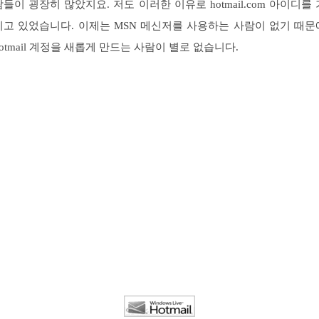
람들이 굉장히 많았지요. 저도 이러한 이유로 hotmail.com 아이디를 
지고 있었습니다. 이제는 MSN 메신저를 사용하는 사람이 없기 때문
hotmail 계정을 새롭게 만드는 사람이 별로 없습니다.