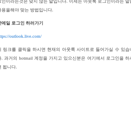
그인이라는것은 맞지 않는 말입니다. 이제는 아웃룩 로그인이라는 말
사용을해야 맞는 방법입니다.
핫메일 로그인 하러가기
ttps://outlook.live.com/
위 링크를 클릭을 하시면 현재의 아웃룩 사이트로 들어가실 수 있습
다. 과거의 hotmail 계정을 가지고 있으신분은 여기에서 로그인을 하
면 됩니다.