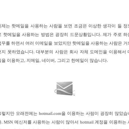
이제는 핫메일을 사용하는 사람을 보면 조금은 이상한 생각이 들 정
로 핫메일을 사용하는 방법은 굉장히 드문상황입니다. 제가 주로 하
업무를 하면서 여러 이메일을 보았지만 핫메일을 사용하는 사람은 거
보지 못하였습니다. 대부분의 사람은 회사 자체 도메인을 이용해서 
일을 이용하고, 지메일, 네이버, 그리고 한메일이 많습니다.
그렇지만 오래전에는 hotmail.com을 이용하는 사람이 굉장히 많았습
다. MSN 메신저를 사용하는 사람이 많아서 hotmail 계정을 이용하는 