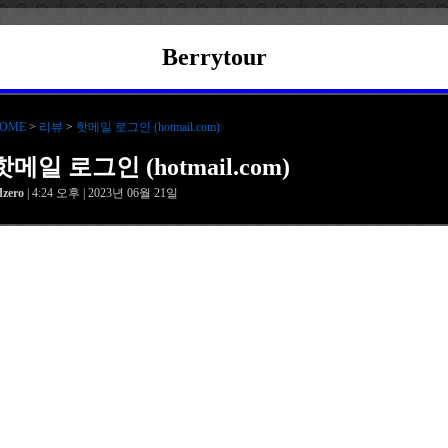
Berrytour
OME
>
리뷰
>
핫메일 로그인 (hotmail.com)
핫메일 로그인 (hotmail.com)
dzero
| 4:24 오후 | 2023년 06월 21일