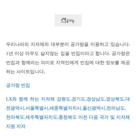
우리나라의 지자체의 대부분이 공가랑을 이용하고 있습니다.
1년 이상 아무도 살지않는 집을 빈집이라고 합니다. 공가랑은
빈집과 함꼐라는 의미로 지역민에게 빈집에 대한 정보를 제공
하는 사이트입니다.
공가랑 빈집
LX와 함께 하는 지자체 강원도,경기도,경상남도,경상북도,대
전광역시,서울특별시,세종특별자치시,울산광역시,전라남도,
전라북도,제주특별자치도,충청북도 이전 다음 국가 및 지자체
지원 지자