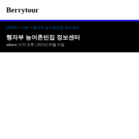
Berrytour
HOME
>
리뷰
>
행자부 농어촌빈집 정보센터
행자부 농어촌빈집 정보센터
adzero
| 6:53 오후 | 2023년 05월 31일