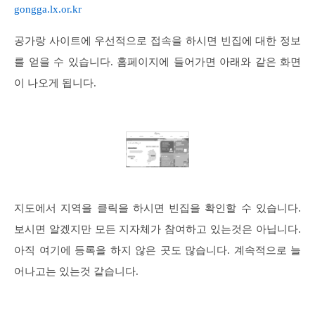
gongga.lx.or.kr
공가랑 사이트에 우선적으로 접속을 하시면 빈집에 대한 정보
를 얻을 수 있습니다. 홈페이지에 들어가면 아래와 같은 화면
이 나오게 됩니다.
지도에서 지역을 클릭을 하시면 빈집을 확인할 수 있습니다.
보시면 알겠지만 모든 지자체가 참여하고 있는것은 아닙니다.
아직 여기에 등록을 하지 않은 곳도 많습니다. 계속적으로 늘
어나고는 있는것 같습니다.