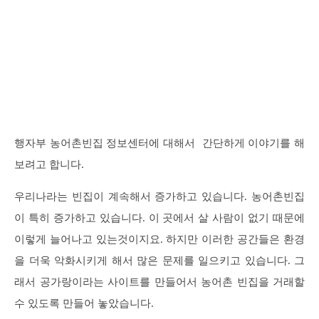
행자부 농어촌빈집 정보센터에 대해서 간단하게 이야기를 해
보려고 합니다.
우리나라는 빈집이 계속해서 증가하고 있습니다. 농어촌빈집
이 특히 증가하고 있습니다. 이 곳에서 살 사람이 없기 때문에
이렇게 늘어나고 있는것이지요. 하지만 이러한 공간들은 환경
을 더욱 악화시키게 해서 많은 문제를 일으키고 있습니다. 그
래서 공가랑이라는 사이트를 만들어서 농어촌 빈집을 거래할
수 있도록 만들어 놓았습니다.