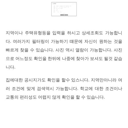
지역이나 주택유형등을 입력을 하시고 상세조회도 가능합니
다. 여러가지 필터링이 가능하기 떄문에 자신이 원하는 것을
빠르게 찾을 수 있습니다. 사진 역시 열람이 가능합니다. 사진
으로 어느정도 확인을 한뒤에 나중에 찾아가 보셔도 될것 같습
니다.
집에대한 공시지가도 확인을 할수 있스니다. 지역만아니라 여
러 조건에 맞게 검색역시 가능합니다. 학교에 대한 조건이나
교통의 편리성도 어렵지 않게 확인을 할 수 있습니다.