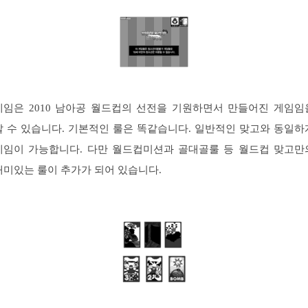
게임은 2010 남아공 월드컵의 선전을 기원하면서 만들어진 게임임
알 수 있습니다. 기본적인 룰은 똑같습니다. 일반적인 맞고와 동일하
게임이 가능합니다. 다만 월드컵미션과 골대골룰 등 월드컵 맞고만
재미있는 룰이 추가가 되어 있습니다.