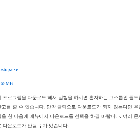
ostop.exe
.65MB
위 프로그램을 다운로드 해서 실행을 하시면 혼자하는 고스톱인 월드
맞고를 할 수 있습니다. 만약 클릭으로 다운로드가 되지 않는다면 우
릭을 한 다음에 메뉴에서 다운로드를 선택을 하길 바랍니다. 여러 문
로 다운로드가 안될 수가 있습니다.