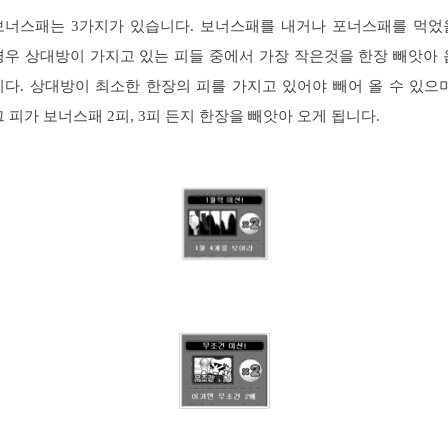
보너스패는 3가지가 있습니다. 보너스패를 내거나 포너스패를 먹었
경우 상대방이 가지고 있는 피들 중에서 가장 작은것을 한장 빼앗아 
니다. 상대방이 최소한 한장의 피를 가지고 있어야 빼어 올 수 있으며
그 피가 보너스패 2피, 3피 든지 한장을 빼앗아 오게 됩니다.