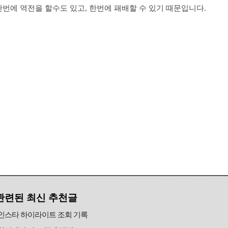
한번에 역전을 할수도 있고, 한번에 패배할 수 있기 때문입니다.
관련된 최신 추천글
인스타 하이라이트 조회 기록