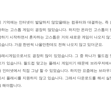
제 기억에는 인터넷이 발달하지 않았을때는 컴퓨터와 대결하는, 즉 
자하는 고스톱 게임이 굉장히 많았습니다. 하지만 온라인 고스톱이 
달하기 시작하면서 혼자하는 고스톱은 거의 새로운 게임이 나오지 않
있습니다. 가끔 한번씩 나올만한데도 전혀 나오지 않고 있더군요.
플래시게임으로서도 굉장히 많이 있었습니다. 그 중 하나가 월드컵 
고가 있습니다. 월드컵 맞고는 플래시 게임이기 때문에 브라우저에서
즉 인터넷에서 직접 그냥 할 수 있었습니다. 하지만 요즘에는 브라우
에서 플래시를 지원하지 않고 있습니다. 그래서 다운로드를 해서 실
을 해야합니다.