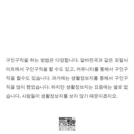
구인구직을 하는 방법은 다양합니다. 알바천국과 같은 포털사
이트에서 구인구직을 할 수도 있고, 커뮤니티를 통해서 구인구
직을 할수도 있습니다. 과거에는 생활정보지를 통해서 구인구
직을 많이 했었습니다. 하지만 생활정보지는 요즘에는 별로 없
습니다. 사람들이 생활정보지를 보지 않기 때문이겠지요.