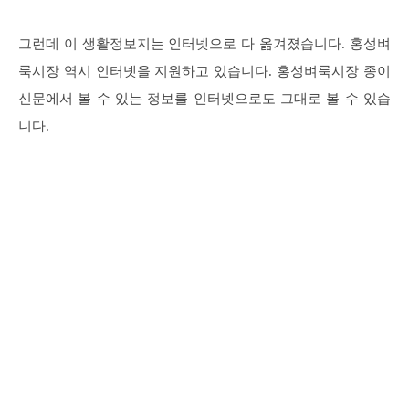
그런데 이 생활정보지는 인터넷으로 다 옮겨졌습니다. 홍성벼
룩시장 역시 인터넷을 지원하고 있습니다. 홍성벼룩시장 종이
신문에서 볼 수 있는 정보를 인터넷으로도 그대로 볼 수 있습
니다.