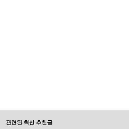
관련된 최신 추천글