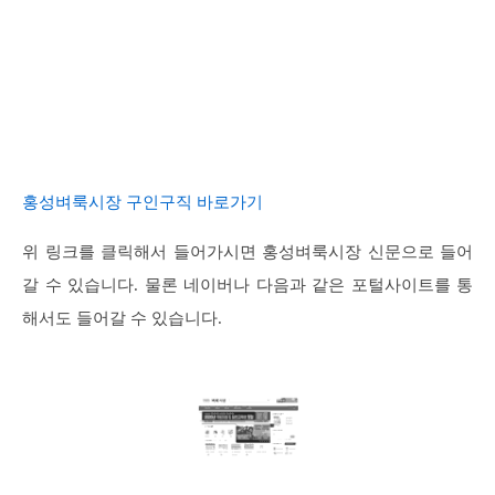
홍성벼룩시장 구인구직 바로가기
위 링크를 클릭해서 들어가시면 홍성벼룩시장 신문으로 들어
갈 수 있습니다. 물론 네이버나 다음과 같은 포털사이트를 통
해서도 들어갈 수 있습니다.