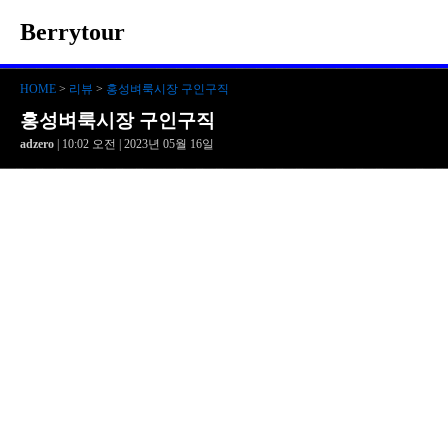
Berrytour
HOME
>
리뷰
>
홍성벼룩시장 구인구직
홍성벼룩시장 구인구직
adzero
| 10:02 오전 | 2023년 05월 16일