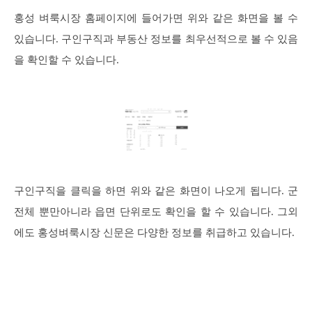
홍성 벼룩시장 홈페이지에 들어가면 위와 같은 화면을 볼 수
있습니다. 구인구직과 부동산 정보를 최우선적으로 볼 수 있음
을 확인할 수 있습니다.
구인구직을 클릭을 하면 위와 같은 화면이 나오게 됩니다. 군
전체 뿐만아니라 읍면 단위로도 확인을 할 수 있습니다. 그외
에도 홍성벼룩시장 신문은 다양한 정보를 취급하고 있습니다.