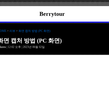
Berrytour
OME
>
리뷰
>
화면 캡처 방법 (PC 화면)
화면 캡처 방법 (PC 화면)
dzero
| 12:02 오후 | 2023년 06월 02일