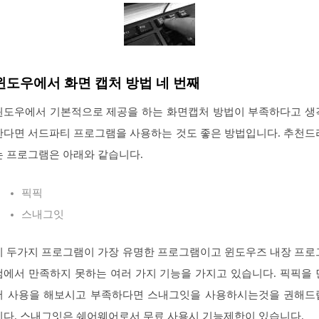
윈도우에서 화면 캡처 방법 네 번째
윈도우에서 기본적으로 제공을 하는 화면캡처 방법이 부족하다고 생
한다면 서드파티 프로그램을 사용하는 것도 좋은 방법입니다. 추천드
는 프로그램은 아래와 같습니다.
픽픽
스내그잇
이 두가지 프로그램이 가장 유명한 프로그램이고 윈도우즈 내장 프로
램에서 만족하지 못하는 여러 가지 기능을 가지고 있습니다. 픽픽을 
저 사용을 해보시고 부족하다면 스내그잇을 사용하시는것을 권해드
니다. 스내그잇은 쉐어웨어로서 무료 사용시 기능제한이 있습니다.