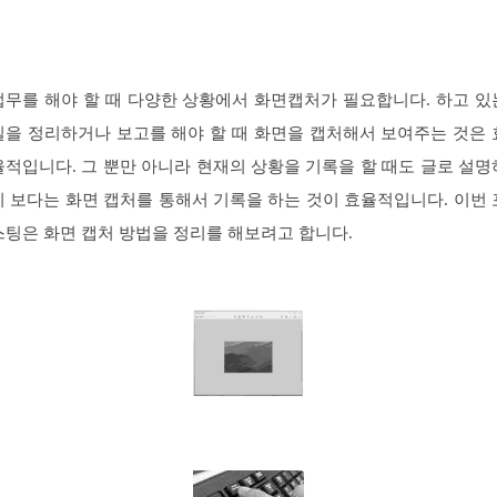
업무를 해야 할 때 다양한 상황에서 화면캡처가 필요합니다. 하고 있
일을 정리하거나 보고를 해야 할 때 화면을 캡처해서 보여주는 것은 
율적입니다. 그 뿐만 아니라 현재의 상황을 기록을 할 때도 글로 설명
기 보다는 화면 캡처를 통해서 기록을 하는 것이 효율적입니다. 이번 
스팅은 화면 캡처 방법을 정리를 해보려고 합니다.