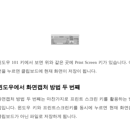
도우 101 키에서 보면 위와 같은 곳에 Print Screen 키가 있습니다.
것을 누르면 클립보드에 현재 화면이 저장이 됩니다.
윈도우에서 화면캡처 방법 두 번째
화면캡처 방법 두 번째는 마찬가지로 프린트 스크린 키를 활용하는 
법입니다. 윈도우 키와 프린트스크린키를 동시에 누르면 현재 화면
클립보드가 아닌 파일로 저장하게 됩니다.