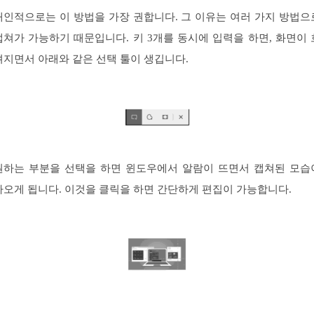
개인적으로는 이 방법을 가장 권합니다. 그 이유는 여러 가지 방법으
캡쳐가 가능하기 때문입니다. 키 3개를 동시에 입력을 하면, 화면이 
려지면서 아래와 같은 선택 툴이 생깁니다.
원하는 부분을 선택을 하면 윈도우에서 알람이 뜨면서 캡쳐된 모습
나오게 됩니다. 이것을 클릭을 하면 간단하게 편집이 가능합니다.