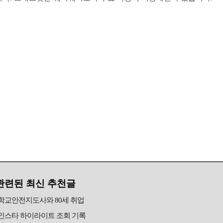
관련된 최신 추천글
학교안전지도사와 80세 취업
인스타 하이라이트 조회 기록