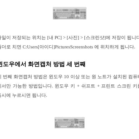
파일이 저장되는 위치는 [내 PC] > [사진] > [스크린샷]에 저장이 됩니다
더로 치면 C:Users[아이디]PicturesScreenshots 에 위치하게 됩니다.
윈도우에서 화면캡처 방법 세 번째
세 번째 화면캡처 방법은 윈도우 10 이상 또는 원 노트가 설치된 컴퓨
에서만 가능한 방법입니다. 윈도우 키 + 쉬프트 + 프린트 스크린 키
동시에 누르시면 됩니다.