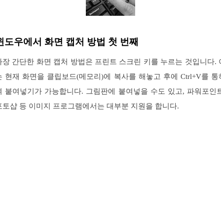
윈도우에서 화면 캡처 방법 첫 번째
가장 간단한 화면 캡처 방법은 프린트 스크린 키를 누르는 것입니다. 
는 현재 화면을 클립보드(메모리)에 복사를 해놓고 후에 Ctrl+V를 통
여 붙여넣기가 가능합니다. 그림판에 붙여넣을 수도 있고, 파워포인트
포토샵 등 이미지 프로그램에서는 대부분 지원을 합니다.