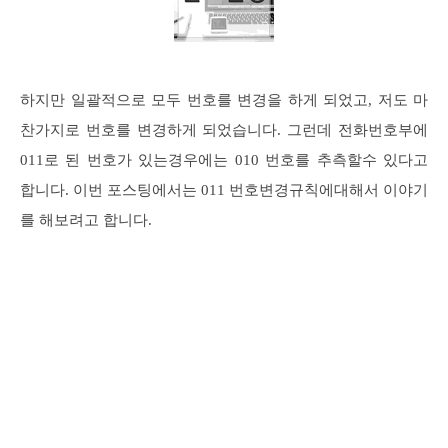
하지만 일괄적으로 모두 번호를 변경을 하게 되었고, 저도 마
찬가지로 번호를 변경하게 되었습니다. 그런데 전화번호부에
011로 된 번호가 있는경우에는 010 번호를 추측할수 있다고
합니다. 이번 포스팅에서는 011 번호변경규칙에대해서 이야기
를 해보려고 합니다.