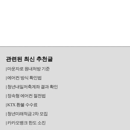
관련된 최신 추천글
마운자로 원내처방 기준
에어컨 방식 확인법
청년내일저축계좌 결과 확인
정속형 에어컨 절전법
KTX 환불 수수료
청년미래적금 2차 모집
카카오뱅크 한도 소진