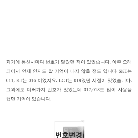
과거에 통신사마다 번호가 달랐던 적이 있었습니다. 아주 오래
되어서 언제 인지도 잘 기억이 나지 않을 정도 입니다 SKT는
011, KT는 016 이었지요. LGT는 019였던 시절이 있었습니다.
그외에도 여러가지 번호가 있었는데 017,018도 많이 사용을
했던 기억이 있습니다.