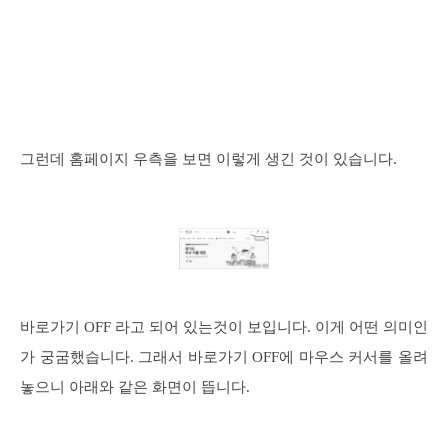
그런데 홈페이지 우측을 보면 이렇게 생긴 것이 있습니다.
바로가기 OFF 라고 되어 있는것이 보입니다. 이게 어떤 의미인
가 궁굼했습니다. 그래서 바로가기 OFF에 마우스 커서를 올려
놓으니 아래와 같은 화면이 뜹니다.