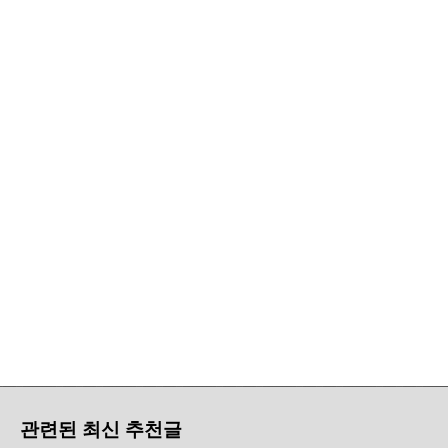
관련된 최신 추천글