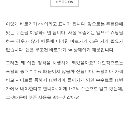
이렇게 바로가기 on 이라고 표시가 됩니다. 앞으로는 쿠폰존에
있는 쿠폰을 이용하시면 됩니다. 사실 요즘에는 앱으로 쇼핑을
하는 경우가 많기 때문에 이러한 바로가기 on은 거의 필요가
없습니다. 앱은 무조건 바로가기 on 상태이기 때문입니다.
그러면 왜 이런 정책을 시행하게 되었을까요? 개인적으로는
포털의 중개수수료 때문이지 않을까 싶습니다. 포털이나 가격
비교 사이트를 통해서 11번가에 들어가게 되면 수수료를 11번
가에서 내야한다고 합니다. 이게 1~2% 수준으로 알고 있는데,
그것때문에 쿠폰 사용을 막는것 같아요.