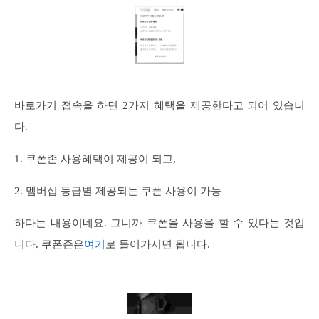
바로가기 접속을 하면 2가지 혜택을 제공한다고 되어 있습니
다.
1. 쿠폰존 사용혜택이 제공이 되고,
2. 멤버십 등급별 제공되는 쿠폰 사용이 가능
하다는 내용이네요. 그니까 쿠폰을 사용을 할 수 있다는 것입
니다. 쿠폰존은
여기
로 들어가시면 됩니다.