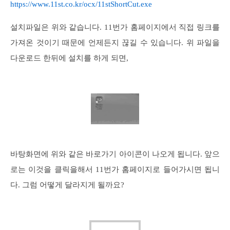
https://www.11st.co.kr/ocx/11stShortCut.exe
설치파일은 위와 같습니다. 11번가 홈페이지에서 직접 링크를
가져온 것이기 때문에 언제든지 끊길 수 있습니다. 위 파일을
다운로드 한뒤에 설치를 하게 되면,
바탕화면에 위와 같은 바로가기 아이콘이 나오게 됩니다. 앞으
로는 이것을 클릭을해서 11번가 홈페이지로 들어가시면 됩니
다. 그럼 어떻게 달라지게 될까요?