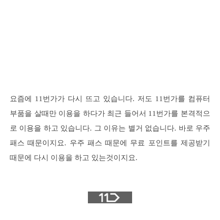
요즘에 11번가가 다시 뜨고 있습니다. 저도 11번가를 컴퓨터
부품을 살때만 이용을 하다가 최근 들어서 11번가를 본격적으
로 이용을 하고 있습니다. 그 이유는 별거 없습니다. 바로 우주
패스 때문이지요. 우주 패스 때문에 무료 포인트를 제공받기
때문에 다시 이용을 하고 있는것이지요.