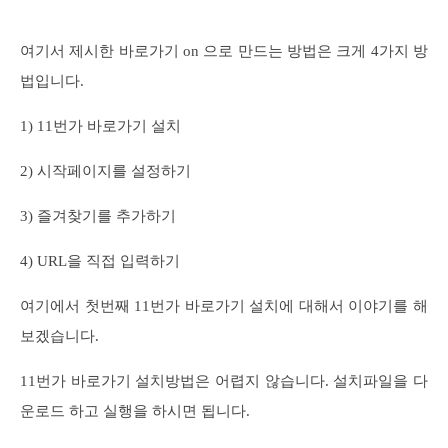
여기서 제시한 바로가기 on 으로 만드는 방법은 크게 4가지 방
법입니다.
1) 11번가 바로가기 설치
2) 시작페이지를 설정하기
3) 즐겨찾기를 추가하기
4) URL을 직접 입력하기
여기에서 첫번째 11번가 바로가기 설치에 대해서 이야기를 해
보겠습니다.
11번가 바로가기 설치방법은 어렵지 않습니다. 설치파일을 다
운로드 하고 실행을 하시면 됩니다.