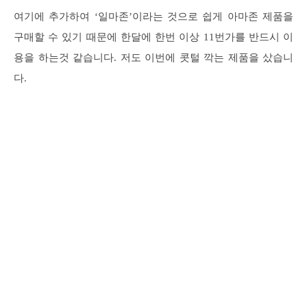
여기에 추가하여 ‘일마존’이라는 것으로 쉽게 아마존 제품을
구매할 수 있기 때문에 한달에 한번 이상 11번가를 반드시 이
용을 하는것 같습니다. 저도 이번에 콧털 깍는 제품을 샀습니
다.