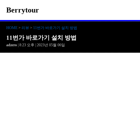
Berrytour
HOME
>
리뷰
>
11번가 바로가기 설치 방법
11번가 바로가기 설치 방법
adzero
| 8:23 오후 | 2023년 05월 06일