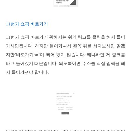
11번가 쇼핑 바로가기
11번가 쇼핑 바로가기 위해서는 위의 링크를 클릭을 해서 들어
가시면됩니다. 하지만 들어가셔서 왼쪽 위를 쳐다보시면 알겠
지만’바로가기on’이 되어 있지 않습니다. 왜냐하면 제 링크를
타고 들어갔기 때문입니다. 되도록이면 주소를 직접 입력을 해
서 들어가셔야 합니다.