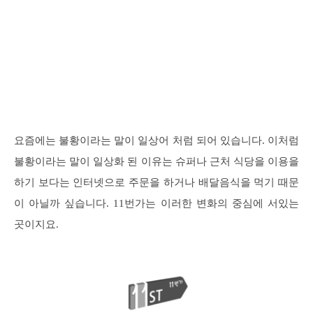
요즘에는 불황이라는 말이 일상어 처럼 되어 있습니다. 이처럼
불황이라는 말이 일상화 된 이유는 슈퍼나 근처 식당을 이용을
하기 보다는 인터넷으로 주문을 하거나 배달음식을 먹기 때문
이 아닐까 싶습니다. 11번가는 이러한 변화의 중심에 서있는
곳이지요.