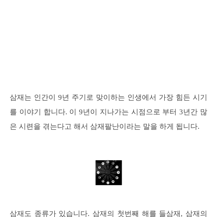
삼재는 인간이 9년 주기로 맞이하는 인생에서 가장 힘든 시기
를 이야기 합니다. 이 9년이 지나가는 시점으로 부터 3년간 많
은 시련을 겪는다고 해서 삼재팔난이라는 말을 하게 됩니다.
삼재도 종류가 있습니다. 삼재의 첫번째 해를 들삼재, 삼재의