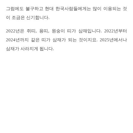
그럼에도 불구하고 현대 한국사람들에게는 많이 이용되는 것
이 조금은 신기합니다.
2022년은 쥐띠, 용띠, 원숭이 띠가 삼재입니다. 2022년부터
2024년까지 같은 띠가 삼재가 되는 것이지요. 2025년에서나
삼재가 사라지게 됩니다.