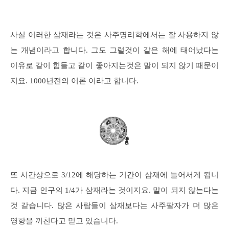
사실 이러한 삼재라는 것은 사주명리학에서는 잘 사용하지 않
는 개념이라고 합니다. 그도 그럴것이 같은 해에 태어났다는
이유로 같이 힘들고 같이 좋아지는것은 말이 되지 않기 때문이
지요. 1000년전의 이론 이라고 합니다.
또 시간상으로 3/12에 해당하는 기간이 삼재에 들어서게 됩니
다. 지금 인구의 1/4가 삼재라는 것이지요. 말이 되지 않는다는
것 같습니다. 많은 사람들이 삼재보다는 사주팔자가 더 많은
영향을 끼친다고 믿고 있습니다.