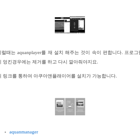
이럴때는 aquanplayer를 재 설치 해주는 것이 속이 편합니다. 프로그
이 엉킨경우에는 제거를 하고 다시 깔아줘야지요.
위 링크를 통하여 아쿠아앤플래이어를 설치가 가능합니다.
aquanmanager