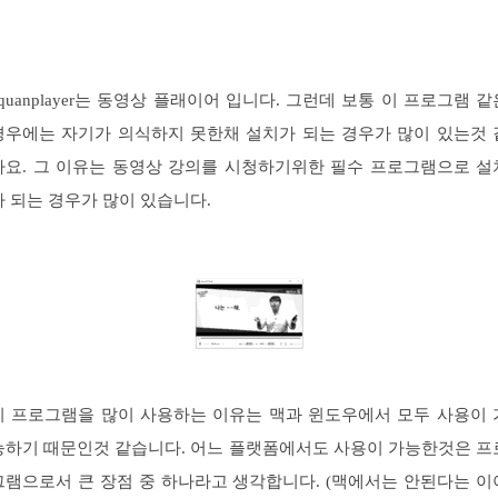
aquanplayer는 동영상 플래이어 입니다. 그런데 보통 이 프로그램 같
경우에는 자기가 의식하지 못한채 설치가 되는 경우가 많이 있는것 
아요. 그 이유는 동영상 강의를 시청하기위한 필수 프로그램으로 설
가 되는 경우가 많이 있습니다.
이 프로그램을 많이 사용하는 이유는 맥과 윈도우에서 모두 사용이 
능하기 때문인것 같습니다. 어느 플랫폼에서도 사용이 가능한것은 프
그램으로서 큰 장점 중 하나라고 생각합니다. (맥에서는 안된다는 이