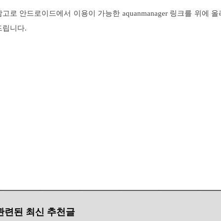
참고로 안드로이드에서 이용이 가능한 aquanmanager 링크를 위에 올
드립니다.
관련된 최신 추천글