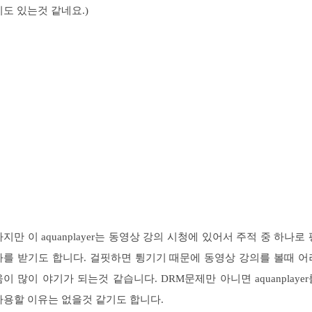
기도 있는것 같네요.)
하지만 이 aquanplayer는 동영상 강의 시청에 있어서 주적 중 하나로 
가를 받기도 합니다. 걸핏하면 튕기기 때문에 동영상 강의를 볼때 어
움이 많이 야기가 되는것 같습니다. DRM문제만 아니면 aquanplayer
사용할 이유는 없을것 같기도 합니다.