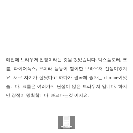
예전에 브라우저 전쟁이라는 것을 했었습니다. 익스플로러, 크
롬, 파이어폭스, 오페라 등등이 참여한 브라우저 전쟁이었지
요. 서로 자기가 잘났다고 하다가 결국에 승자는 chrome이었
습니다. 크롬은 여러가지 단점이 많은 브라우저 입니다. 하지
만 장점이 명확합니다. 빠르다는것 이지요.