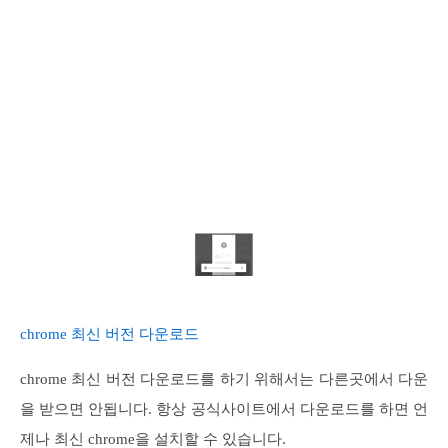
chrome 최신 버전 다운로드
chrome 최신 버전 다운로드를 하기 위해서는 다른곳에서 다운
을 받으면 안됩니다. 항상 공식사이트에서 다운로드를 하면 언
제나 최신 chrome을 설치할 수 있습니다.