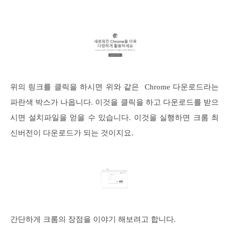
위의 링크를 클릭을 하시면 위와 같은 Chrome 다운로드라는
파란색 박스가 나옵니다. 이것을 클릭을 하고 다운로드를 받으
시면 설치파일을 얻을 수 있습니다. 이것을 실행하면 크롬 최
신버전이 다운로드가 되는 것이지요.
간단하게 크롬의 장점을 이야기 해보려고 합니다.