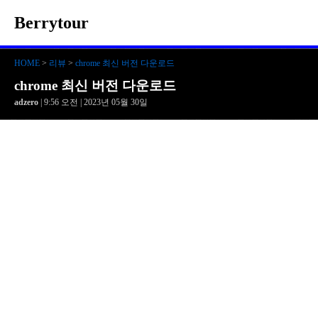
Berrytour
HOME
>
리뷰
>
chrome 최신 버전 다운로드
chrome 최신 버전 다운로드
adzero
| 9:56 오전 | 2023년 05월 30일