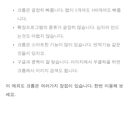
크롬은 굉장히 빠릅니다. 탭이 1개여도 100개여도 빠릅
니다.
확장프로그램의 종류가 굉장히 많습니다. 심지어 만드
는것도 어렵지 않습니다.
크롬은 스마트한 기능이 많이 있습니다. 번역기능 같은
것들이 있지요.
구글과 쿵짝이 잘 맞습니다. 이미지에서 우클릭을 하면
크롬에서 이미지 검색도 됩니다.
이 에외도 크롬은 여러가지 장점이 있습니다. 한번 이용해 보
세요.