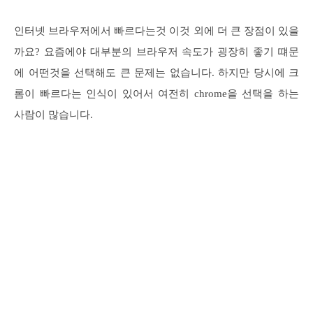
인터넷 브라우저에서 빠르다는것 이것 외에 더 큰 장점이 있을
까요? 요즘에야 대부분의 브라우저 속도가 굉장히 좋기 떄문
에 어떤것을 선택해도 큰 문제는 없습니다. 하지만 당시에 크
롬이 빠르다는 인식이 있어서 여전히 chrome을 선택을 하는
사람이 많습니다.