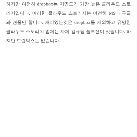
하지만 여전히 dropbox는 지명도가 가장 높은 클라우드 스토
리지입니다. 이러한 클라우드 스토리지는 여전히 MS나 구글
과 견줄만 합니다. 재미있는것은 dropbox를 제외하고 유명한
클라우드 스토리지 업체는 자체 컴퓨팅 솔루션이 있습니다. 하
지만 드랍박스는 없습니다.