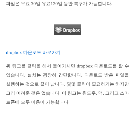
파일은 무료 30일 유료120일 동안 복구가 가능합니다.
dropbox 다운로드 바로가기
위 링크를 클릭을 해서 들어가시면 dropbox 다운로드를 할 수
있습니다. 설치는 굉장히 간단합니다. 다운로드 받은 파일을
실행하는 것으로 끝이 납니다. 몇몇 클릭이 필요하기는 하지만
그리 어려운 것은 없습니다. 이 링크는 윈도우, 맥, 그리고 스마
트폰에 모두 이용이 가능합니다.