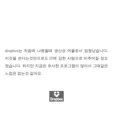
dropbox는 처음에 나왔을때 생산성 어플로서 엄청났습니다.
이것을 쓴다는것만으로도 IT에 강한 사람으로 비추어질 정도
였습니다. 하지만 지금은 유사한 프로그램이 많아서 그때같은
느낌은 없는것 같아요.