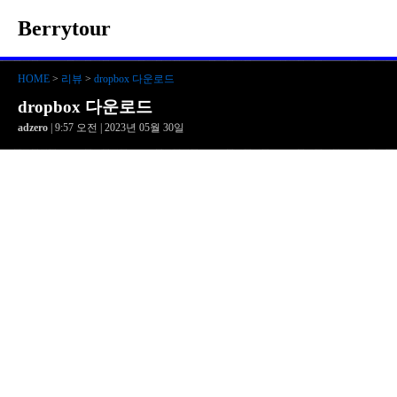
Berrytour
HOME
>
리뷰
>
dropbox 다운로드
dropbox 다운로드
adzero
| 9:57 오전 | 2023년 05월 30일