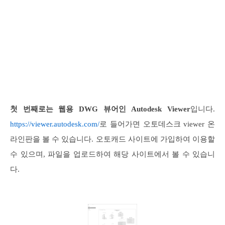
첫 번째로는 웹용 DWG 뷰어인 Autodesk Viewer
입니다.
https://viewer.autodesk.com/
로 들어가면 오토데스크 viewer 온
라인판을 볼 수 있습니다. 오토캐드 사이트에 가입하여 이용할
수 있으며, 파일을 업로드하여 해당 사이트에서 볼 수 있습니
다.