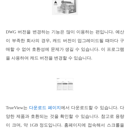
DWG 버전을 변경하는 기능은 많이 이용하는 편입니다. 예산
이 부족한 회사의 경우, 캐드 버전이 업그레이드될 때마다 구
매할 수 없어 호환성에 문제가 생길 수 있습니다. 이 프로그램
을 사용하여 캐드 버전을 변경할 수 있습니다.
TrueView는
다운로드 페이지
에서 다운로드할 수 있습니다. 다
양한 제품과 호환되는 것을 확인할 수 있습니다. 참고로 용량
이 크며, 약 1GB 정도입니다. 홈페이지에 접속해서 스크롤을