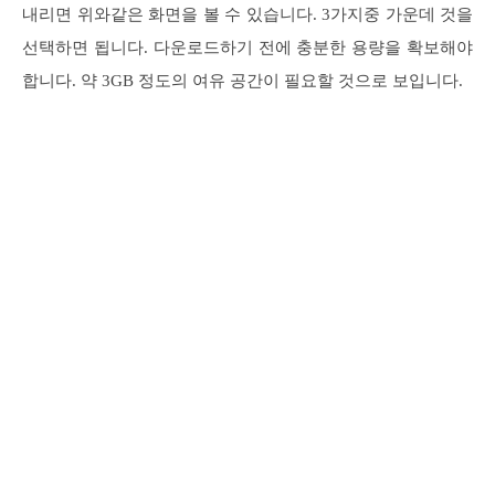
내리면 위와같은 화면을 볼 수 있습니다. 3가지중 가운데 것을
선택하면 됩니다. 다운로드하기 전에 충분한 용량을 확보해야
합니다. 약 3GB 정도의 여유 공간이 필요할 것으로 보입니다.