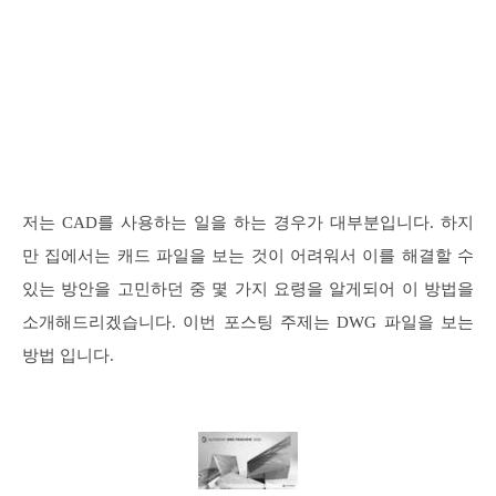
저는 CAD를 사용하는 일을 하는 경우가 대부분입니다. 하지
만 집에서는 캐드 파일을 보는 것이 어려워서 이를 해결할 수
있는 방안을 고민하던 중 몇 가지 요령을 알게되어 이 방법을
소개해드리겠습니다. 이번 포스팅 주제는 DWG 파일을 보는
방법 입니다.