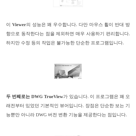
이
Viewer
의 성능은 꽤 우수합니다. 다만 마우스 휠이 반대 방
향으로 동작한다는 점을 제외하면 매우 사용하기 편리합니다.
하지만 수정 등의 작업은 불가능한 단순한 프로그램입니다.
두 번째로는 DWG TrueView
가 있습니다. 이 프로그램은 꽤 오
래전부터 있었던 기본적인 뷰어입니다. 장점은 단순한 보는 기
능뿐만 아니라 DWG 버전 변환 기능을 제공한다는 점입니다.