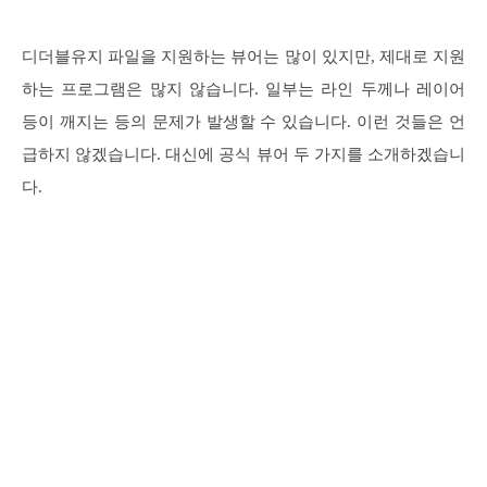
디더블유지 파일을 지원하는 뷰어는 많이 있지만, 제대로 지원
하는 프로그램은 많지 않습니다. 일부는 라인 두께나 레이어
등이 깨지는 등의 문제가 발생할 수 있습니다. 이런 것들은 언
급하지 않겠습니다. 대신에 공식 뷰어 두 가지를 소개하겠습니
다.