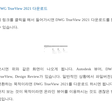
WG TrueView 2021 다운로드
위 링크를 클릭을 해서 들어가시면 DWG TrueView 2021 다운로드를 
수 있습니다.
보시면 위와 같은 화면이 나오게 됩니다. Autodesk 뷰어, DW
TrueView, Design Review가 있습니다. 일반적인 상황에서 파일버전
변환하는 목적이라면 DWG TrueView 2021를 다운로드 하시면 됩니다
단지 보는 것이 목적이라면 온라인 뷰어를 이용하시는 것도 괜찮은 
법입니다.