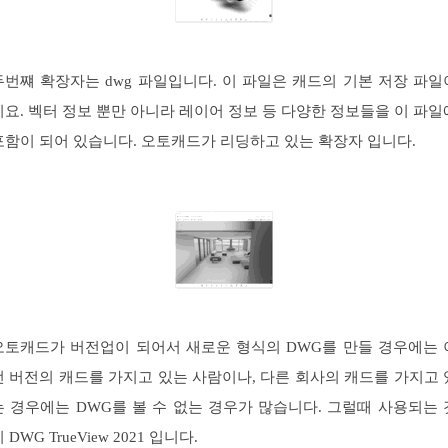
두번쨰 확장자는 dwg 파일입니다. 이 파일은 캐드의 기본 저장 파일
지요. 벡터 정보 뿐만 아니라 레이어 정보 등 다양한 정보들을 이 파일
포함이 되어 있습니다. 오토캐드가 리딩하고 있는 확장자 입니다.
오토캐드가 버전업이 되어서 새로운 형식의 DWG를 만들 경우에는 
전 버전의 캐드를 가지고 있는 사람이나, 다른 회사의 캐드를 가지고 
는 경우에는 DWG를 볼 수 없는 경우가 많습니다. 그럴때 사용되는 
 DWG TrueView 2021 입니다.