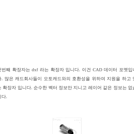
첫번째 확장자는 dxf 라는 확장자 입니다. 이건 CAD 데이터 포멧입
다. 많은 캐드회사들이 오토캐드와의 호환성을 위하여 지원을 하고 
는 확장자 입니다. 순수한 벡터 정보만 지니고 레이어 같은 정보는 없
니다.