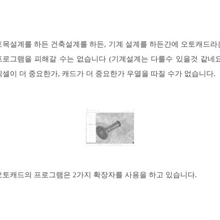
토목설계를 하든 건축설계를 하든, 기계 설계를 하든간에 오토캐드라
프로그램을 피해갈 수는 없습니다 (기계설계는 다를수 있을것 같네요
엑셀이 더 중요한가, 캐드가 더 중요한가 우열을 따질 수가 없습니다.
오토캐드의 프로그램은 2가지 확장자를 사용을 하고 있습니다.