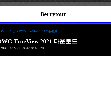
Berrytour
OME
>
리뷰
>
DWG TrueView 2021 다운로드
DWG TrueView 2021 다운로드
dzero
| 9:57 오전 | 2023년 05월 12일