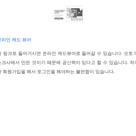
온라인 캐드 뷰어
위 링크로 들어가시면 온라인 캐드뷰어로 들어갈 수 있습니다. 오토 
스크사에서 만든 것이기 때문에 공신력이 있다고 할 수 있습니다. 하
만 회원가입을 해서 로그인을 해야하는 불편합이 있습니다.