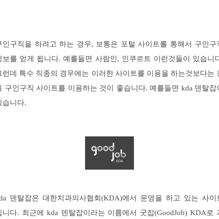
구인구직을 하려고 하는 경우, 보통은 포털 사이트를 통해서 구인구
정보를 얻게 됩니다. 예를들면 사람인, 인쿠르트 이런것들이 있습니다
그런데 특수 직종의 경우에는 이러한 사이트를 이용을 하는것보다는 
용 구인구직 사이트를 이용하는 것이 좋습니다. 예를들면 kda 덴탈잡
있습니다.
kda 덴탈잡은 대한치과의사협회(KDA)에서 운영을 하고 있는 사이
입니다. 최근에 kda 덴탈잡이라는 이름에서 굿잡(GoodJob) KDA로 