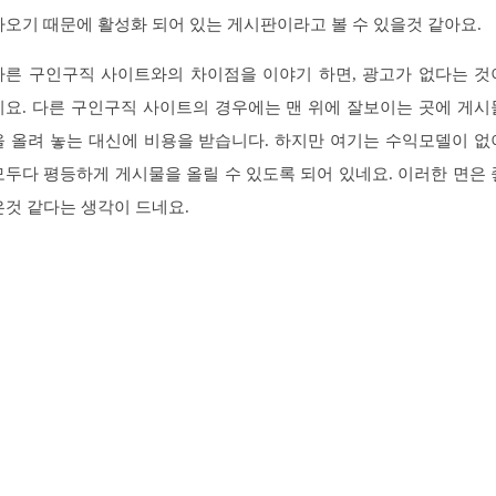
라오기 때문에 활성화 되어 있는 게시판이라고 볼 수 있을것 같아요.
다른 구인구직 사이트와의 차이점을 이야기 하면, 광고가 없다는 것
지요. 다른 구인구직 사이트의 경우에는 맨 위에 잘보이는 곳에 게시
을 올려 놓는 대신에 비용을 받습니다. 하지만 여기는 수익모델이 없
모두다 평등하게 게시물을 올릴 수 있도록 되어 있네요. 이러한 면은 
은것 같다는 생각이 드네요.