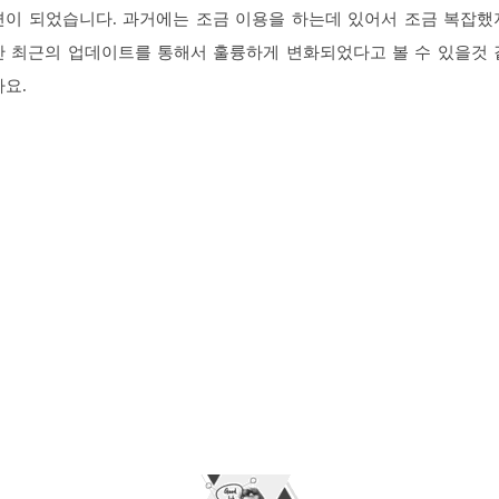
편이 되었습니다. 과거에는 조금 이용을 하는데 있어서 조금 복잡했
만 최근의 업데이트를 통해서 훌륭하게 변화되었다고 볼 수 있을것 
아요.