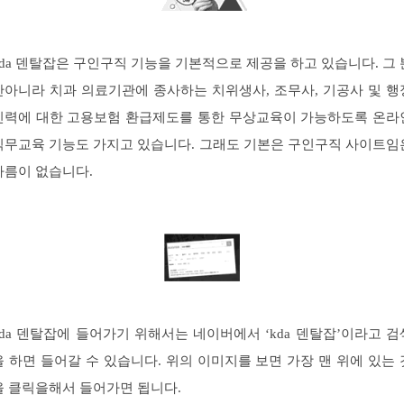
kda 덴탈잡은 구인구직 기능을 기본적으로 제공을 하고 있습니다. 그 
만아니라 치과 의료기관에 종사하는 치위생사, 조무사, 기공사 및 행
인력에 대한 고용보험 환급제도를 통한 무상교육이 가능하도록 온라
직무교육 기능도 가지고 있습니다. 그래도 기본은 구인구직 사이트임
다름이 없습니다.
kda 덴탈잡에 들어가기 위해서는 네이버에서 ‘kda 덴탈잡’이라고 검
을 하면 들어갈 수 있습니다. 위의 이미지를 보면 가장 맨 위에 있는 
을 클릭을해서 들어가면 됩니다.