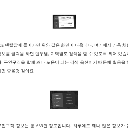
kda 덴탈잡에 들어가면 위와 같은 화면이 나옵니다. 여기에서 좌측 채
정보를 클릭을 하면 업무별, 지역별로 검색을 할 수 있도록 되어 있습
다. 구인구직을 할때 꽤나 도움이 되는 검색 옵션이기 때문에 활용을 
시면 좋을것 같아요.
구인구직 정보는 총 639건 정도입니다. 하루에도 꽤나 많은 정보가 