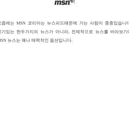
요즘에는 MSN 코리아는 뉴스피드떄문에 가는 사람이 종종있습니다
인기있는 한두가지의 뉴스가 아니라, 전체적으로 뉴스를 바라보기
MSN 뉴스는 꽤나 매력적인 옵션입니다.