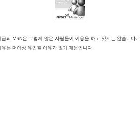
지금의 MSN은 그렇게 많은 사람들이 이용을 하고 있지는 않습니다. 
이유는 더이상 유입될 이유가 없기 때문입니다.