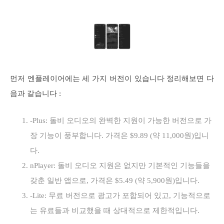
먼저 엔플레이어에는 세 가지 버전이 있습니다 정리해보면 다
음과 같습니다 :
-Plus: 돌비 오디오의 완벽한 지원이 가능한 버전으로 가
장 기능이 풍부합니다. 가격은 $9.89 (약 11,000원)입니
다.
nPlayer: 돌비 오디오 지원은 없지만 기본적인 기능들을
갖춘 일반 앱으로, 가격은 $5.49 (약 5,900원)입니다.
-Lite: 무료 버전으로 광고가 포함되어 있고, 기능적으로
는 유료들과 비교했을 때 상대적으로 제한적입니다.