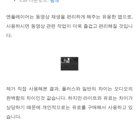
-Lite 다운로드:
링크
엔플레이어는 동영상 재생을 편리하게 해주는 유용한 앱으로,
사용하시면 동영상 관련 작업이 더욱 즐겁고 편리해질 것입니
다.
제가 직접 사용해본 결과, 플러스와 일반의 차이는 오디오의
완벽함의 차이인것 같습니다. 하지만 라이트와 유료는 차이가
상당하기 때문에 개인적으로는 유료를 구매해서 사용하고 있
습니다.