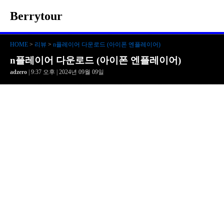
Berrytour
HOME
>
리뷰
>
n플레이어 다운로드 (아이폰 엔플레이어)
n플레이어 다운로드 (아이폰 엔플레이어)
adzero
| 9:37 오후 | 2024년 09월 09일