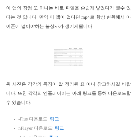
이 앱의 장점 또 하나는 바로 파일을 손쉽게 넣었다가 뺄수 있
다는 것 입니다. 만약 이 앱이 없다면 mp4로 항상 변환해서 아
이폰에 넣어야하는 불상사가 생기게됩니다.
위 사진은 각각의 특징이 잘 정리된 표 이니 참고하시길 바랍
니다. 또한 각각의 엔플레이어는 아래 링크를 통해 다운로드할
수 있습니다:
-Plus 다운로드:
링크
nPlayer 다운로드:
링크