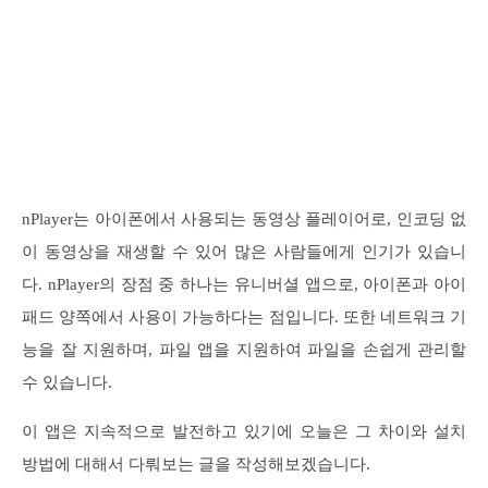
nPlayer는 아이폰에서 사용되는 동영상 플레이어로, 인코딩 없
이 동영상을 재생할 수 있어 많은 사람들에게 인기가 있습니
다. nPlayer의 장점 중 하나는 유니버셜 앱으로, 아이폰과 아이
패드 양쪽에서 사용이 가능하다는 점입니다. 또한 네트워크 기
능을 잘 지원하며, 파일 앱을 지원하여 파일을 손쉽게 관리할
수 있습니다.
이 앱은 지속적으로 발전하고 있기에 오늘은 그 차이와 설치
방법에 대해서 다뤄보는 글을 작성해보겠습니다.