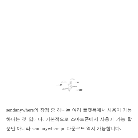
sendanywhere의 장점 중 하나는 여러 플랫폼에서 사용이 가능
하다는 것 입니다. 기본적으로 스마트폰에서 사용이 가능 할
뿐만 아니라 sendanywhere pc 다운로드 역시 가능합니다.