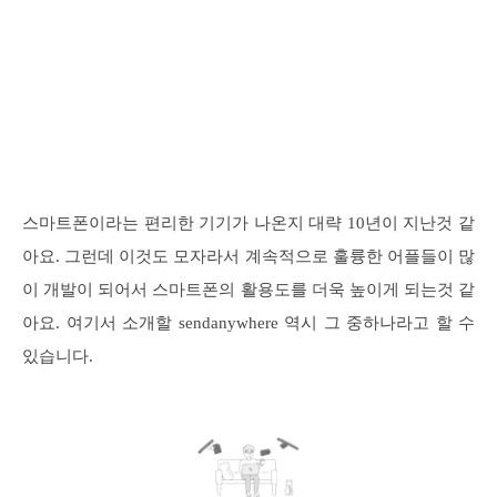
스마트폰이라는 편리한 기기가 나온지 대략 10년이 지난것 같
아요. 그런데 이것도 모자라서 계속적으로 훌륭한 어플들이 많
이 개발이 되어서 스마트폰의 활용도를 더욱 높이게 되는것 같
아요. 여기서 소개할 sendanywhere 역시 그 중하나라고 할 수
있습니다.