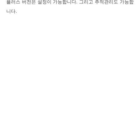
플러스 버전은 설정이 가능합니다. 그리고 추적관리도 가능합
니다.