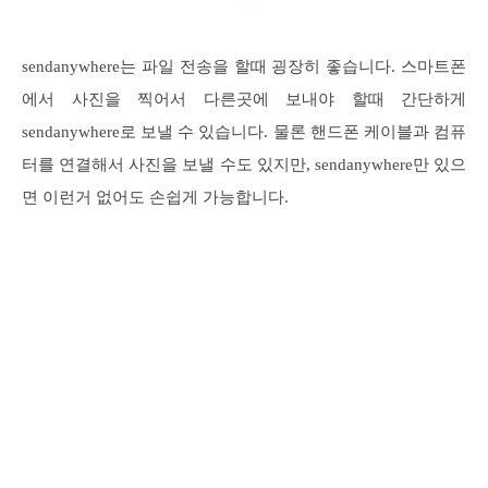
sendanywhere는 파일 전송을 할때 굉장히 좋습니다. 스마트폰
에서 사진을 찍어서 다른곳에 보내야 할때 간단하게
sendanywhere로 보낼 수 있습니다. 물론 핸드폰 케이블과 컴퓨
터를 연결해서 사진을 보낼 수도 있지만, sendanywhere만 있으
면 이런거 없어도 손쉽게 가능합니다.