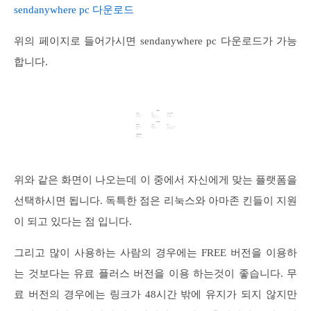
sendanywhere pc 다운로드
위의 페이지로 들어가시면 sendanywhere pc 다운로드가 가능
합니다.
위와 같은 화면이 나오는데 이 중에서 자신에게 맞는 플랫폼을
선택하시면 됩니다. 독특한 점은 리눅스와 아마존 킨들이 지원
이 되고 있다는 점 입니다.
그리고 많이 사용하는 사람의 경우에는 FREE 버전을 이용하
는 것보다는 유료 플러스 버전을 이용 하는것이 좋습니다. 무
료 버전의 경우에는 링크가 48시간 밖에 유지가 되지 않지만