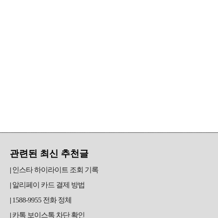
관련된 최신 추천글
인스타 하이라이트 조회 기록
알리페이 카드 결제 방법
1588-9955 전화 정체
카톡 보이스톡 차단 확인