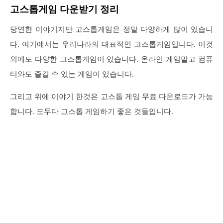
고스톱게임 다운받기 정리
당연한 이야기지만 고스톱게임은 정말 다양하게 많이 있습니
다. 여기에서는 우리나라의 대표적인 고스톱게임입니다. 이것
외에도 다양한 고스톱게임이 있습니다. 온라인 게임말고 컴퓨
터와도 즐길 수 있는 게임이 있습니다.
그리고 위에 이야기 한것은 고스톱 게임 무료 다운로드가 가능
합니다. 모두다 고스톱 게임하기 좋은 것들입니다.