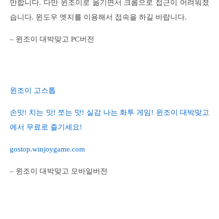
만합니다. 다만 윈조이로 옮기면서 크롬으로 접근이 어려워졌
습니다. 윈도우 엣지를 이용해서 접속을 하길 바랍니다.
– 윈조이 대박맞고 PC버전
윈조이 고스톱
손맛! 치는 맛! 쪼는 맛! 실감 나는 화투 게임! 윈조이 대박맞고
에서 무료로 즐기세요!
gostop.winjoygame.com
– 윈조이 대박맞고 모바일버전