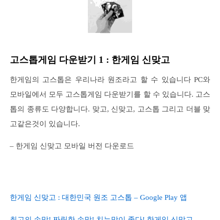
고스톱게임 다운받기 1 : 한게임 신맞고
한게임의 고스톱은 우리나라 원조라고 할 수 있습니다 PC와
모바일에서 모두 고스톱게임 다운받기를 할 수 있습니다. 고스
톱의 종류도 다양합니다. 맞고, 신맞고, 고스톱 그리고 더블 맞
고같은것이 있습니다.
– 한게임 신맞고 모바일 버전 다운로드
한게임 신맞고 : 대한민국 원조 고스톱 – Google Play 앱
최고의 손맛! 짜릿한 손맛! 치는맛이 좋다! 한게임 신맞고