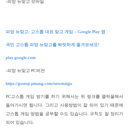
-피망 뉴맞고 모바일
피망 뉴맞고: 고스톱 대표 맞고 게임 – Google Play 앱
국민 고스톱 피망 뉴맞고를 짜릿하게 즐겨보세요!
play.google.com
-피망 뉴맞고 PC버전
https://gostop.pmang.com/newmatgo
PC고스톱 게임 받기를 하기 위해서는 위 링크를 클릭을해서
들어가시면 됩니다. 그리고 사용방법이 잘 되어 있기 때문에
고스톱 게임 방법을 공부할 수도 있습니다. 규칙도 잘 정리가
되어 있습니다.