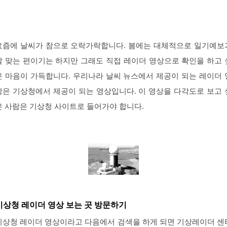
요즘에 날씨가 참으로 오락가락합니다. 봄에는 대체적으로 일기예보
잘 맞는 편이기는 하지만 그래도 직접 레이더 영상으로 확인을 하고 
은 마음이 가득합니다. 우리나라 날씨 뉴스에서 제공이 되는 레이더 
상은 기상청에서 제공이 되는 영상입니다. 이 영상을 다각도로 보고 
은 사람은 기상청 사이트로 들어가야 합니다.
기상청 레이더 영상 보는 곳 방문하기
기상청 레이더 영상이라고 다음에서 검색을 하게 되면 기상레이더 센