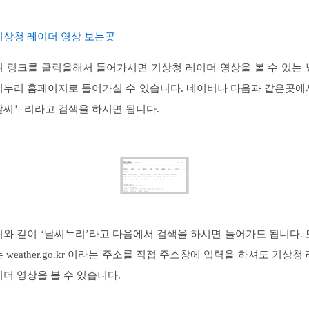
기상청 레이더 영상 보는곳
위 링크를 클릭을해서 들어가시면 기상청 레이더 영상을 볼 수 있는 
씨누리 홈페이지로 들어가실 수 있습니다. 네이버나 다음과 같은곳에
날씨누리라고 검색을 하시면 됩니다.
위와 같이 ‘날씨누리’라고 다음에서 검색을 하시면 들어가도 됩니다. 
는 weather.go.kr 이라는 주소를 직접 주소창에 입력을 하셔도 기상청 
이더 영상을 볼 수 있습니다.