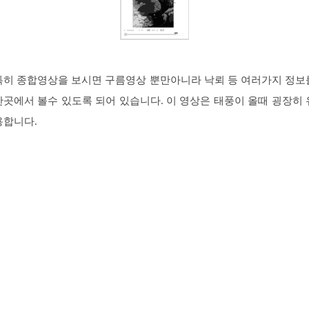
특히 종합영상을 보시면 구름영상 뿐만아니라 낙뢰 등 여러가지 정보
한곳에서 볼수 있도록 되어 있습니다. 이 영상은 태풍이 올때 굉장히 
용합니다.