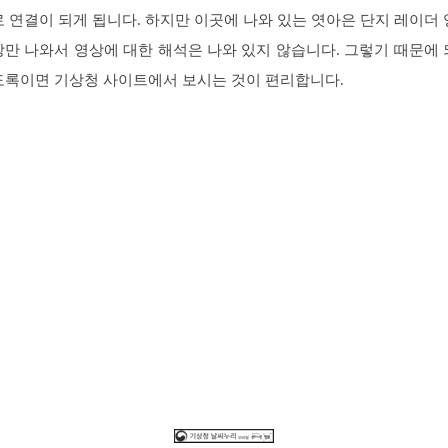
로 연결이 되게 됩니다. 하지만 이곳에 나와 있는 엿아은 단지 레이더 
상만 나와서 영상에 대한 해석은 나와 있지 않습니다. 그렇기 때문에 
도록이면 기상청 사이트에서 보시는 것이 편리합니다.