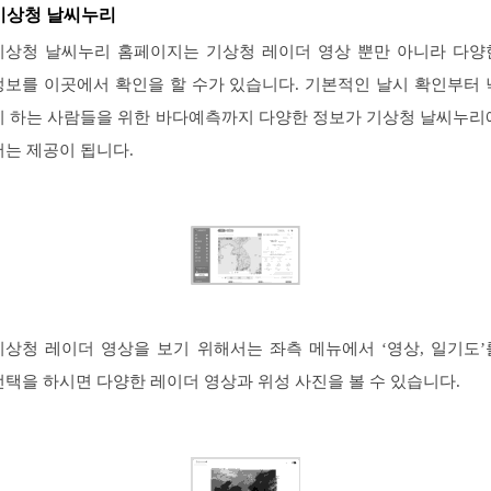
기상청 날씨누리
기상청 날씨누리 홈페이지는 기상청 레이더 영상 뿐만 아니라 다양
정보를 이곳에서 확인을 할 수가 있습니다. 기본적인 날시 확인부터 
시 하는 사람들을 위한 바다예측까지 다양한 정보가 기상청 날씨누리
서는 제공이 됩니다.
기상청 레이더 영상을 보기 위해서는 좌측 메뉴에서 ‘영상, 일기도’
선택을 하시면 다양한 레이더 영상과 위성 사진을 볼 수 있습니다.