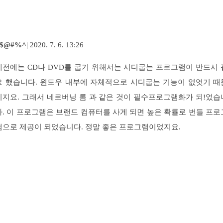
^$@#%^
| 2020. 7. 6. 13:26
예전에는 CD나 DVD를 굽기 위해서는 시디굽는 프로그램이 반드시 
요 했습니다. 윈도우 내부에 자체적으로 시디굽는 기능이 없엇기 때
이지요. 그래서 네로버닝 롬 과 같은 것이 필수프로그램화가 되!었습
다. 이 프로그램은 브랜드 컴퓨터를 사게 되면 높은 확률로 번들 프로
램으로 제공이 되었습니다. 정말 좋은 프로그램이었지요.