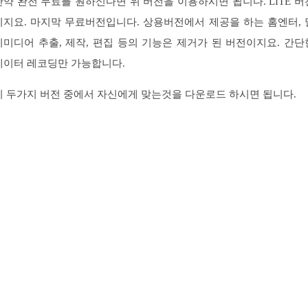
만약 완전 무료를 원하신다면 위 버전을 이용하시면 됩니다. LITE 버
이지요. 마지막 무료버전입니다. 상용버전에서 제공을 하는 홈엔터, 
티미디어 추출, 제작, 편집 등의 기능은 제거가 된 버전이지요. 간단
데이터 레코딩만 가능합니다.
이 두가지 버전 중에서 자신에게 맞는것을 다운로드 하시면 됩니다.