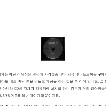
이제는 예전의 위상은 완전히 사라졌습니다. 컴퓨터나 노트북을 구매
더라도 네로 버닝 롬을 번들로 제공을 하는 것을 본 적이 없네요. 그 
만 아니라 CD롬 자체가 컴퓨터에 설치를 하는 경우가 거의 없어졌습
다. USB 메모리의 시대이기 때문이지요.