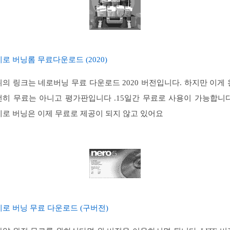
네로 버닝롬 무료다운로드 (2020)
위의 링크는 네로버닝 무료 다운로드 2020 버전입니다. 하지만 이게 
전히 무료는 아니고 평가판입니다 .15일간 무료로 사용이 가능합니다
네로 버닝은 이제 무료로 제공이 되지 않고 있어요
네로 버닝 무료 다운로드 (구버전)