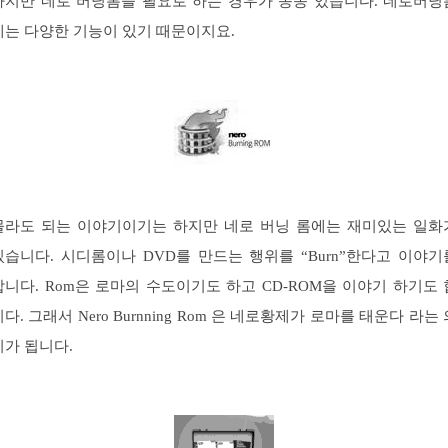
하지만 네로 버닝롬을 필요로 하는 경우가 종종 있습니다. 네로버닝
에는 다양한 기능이 있기 때문이지요.
몰라도 되는 이야기이기는 하지만 네로 버닝 롬에는 재미있는 일화
있습니다. 시디롬이나 DVD를 만드는 행위를 “Burn”한다고 이야기
합니다. Rom은 로마의 수도이기도 하고 CD-ROM을 이야기 하기도 
니다. 그래서 Nero Burnning Rom 은 네로황제가 로마를 태운다 라는 
미가 됩니다.