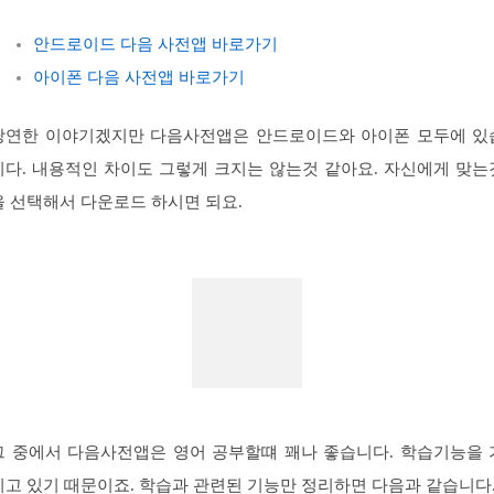
안드로이드 다음 사전앱 바로가기
아이폰 다음 사전앱 바로가기
당연한 이야기겠지만 다음사전앱은 안드로이드와 아이폰 모두에 있
니다. 내용적인 차이도 그렇게 크지는 않는것 같아요. 자신에게 맞는
을 선택해서 다운로드 하시면 되요.
그 중에서 다음사전앱은 영어 공부할떄 꽤나 좋습니다. 학습기능을 
지고 있기 때문이죠. 학습과 관련된 기능만 정리하면 다음과 같습니다