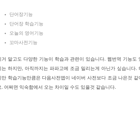
단어장기능
단어장 학습기능
오늘의 영어기능
꼬마사전기능
이거 말고도 다양한 기능이 학습과 관련이 있습니다. 웹번역 기능도 
기는 하지만, 아직까지는 파파고에 조금 밀리는게 아닌가 싶습니다. 
지만 학습기능만큼은 다음사전앱이 네이버 사전보다 조금 나은것 같
요. 어쩌면 익숙함에서 오는 차이일 수도 있을것 같습니다.