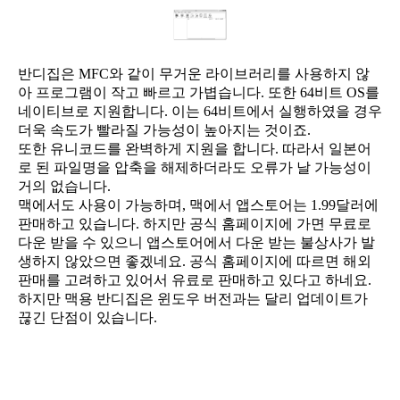
반디집은 MFC와 같이 무거운 라이브러리를 사용하지 않
아 프로그램이 작고 빠르고 가볍습니다. 또한 64비트 OS를
네이티브로 지원합니다. 이는 64비트에서 실행하였을 경우
더욱 속도가 빨라질 가능성이 높아지는 것이죠.
또한 유니코드를 완벽하게 지원을 합니다. 따라서 일본어
로 된 파일명을 압축을 해제하더라도 오류가 날 가능성이
거의 없습니다.
맥에서도 사용이 가능하며, 맥에서 앱스토어는 1.99달러에
판매하고 있습니다. 하지만 공식 홈페이지에 가면 무료로
다운 받을 수 있으니 앱스토어에서 다운 받는 불상사가 발
생하지 않았으면 좋겠네요. 공식 홈페이지에 따르면 해외
판매를 고려하고 있어서 유료로 판매하고 있다고 하네요.
하지만 맥용 반디집은 윈도우 버전과는 달리 업데이트가
끊긴 단점이 있습니다.