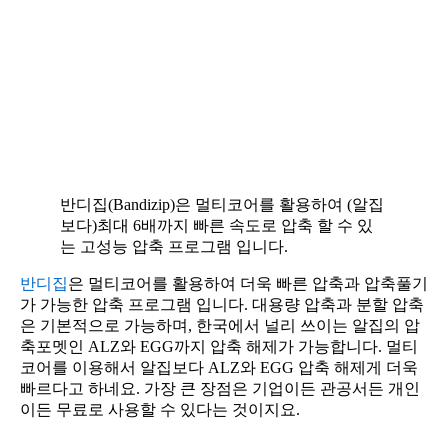
반디집(Bandizip)은 멀티코어를 활용하여 (알집
보다)최대 6배까지 빠른 속도로 압축 할 수 있
는 고성능 압축 프로그램 입니다.
반디집
은 멀티코어를 활용하여 더욱 빠른 압축과 압축풀기
가 가능한 압축 프로그램 입니다. 대용량 압축과 분할 압축
은 기본적으로 가능하며, 한국에서 널리 쓰이는 알집의 압
축포멧인 ALZ와 EGG까지 압축 해제가 가능합니다. 멀티
코어를 이용해서 알집보다 ALZ와 EGG 압축 해제게 더욱
빠르다고 하네요. 가장 큰 장점은 기업이든 관공서든 개인
이든 무료로 사용할 수 있다는 것이지요.