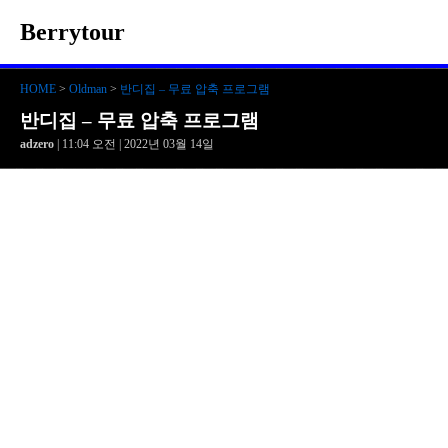
Berrytour
HOME
>
Oldman
>
반디집 – 무료 압축 프로그램
반디집 – 무료 압축 프로그램
adzero
| 11:04 오전 | 2022년 03월 14일