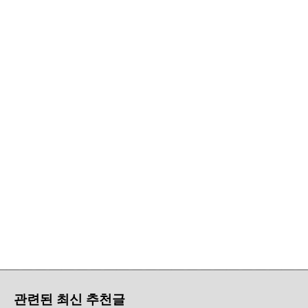
관련된 최신 추천글