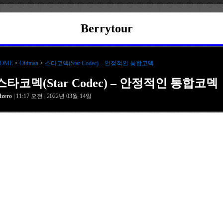
Berrytour
OME
>
Oldman
>
스타코덱(Star Codec) – 안정적인 통합코덱
스타코덱(Star Codec) – 안정적인 통합코덱
dzero
| 11:17 오전 | 2022년 03월 14일