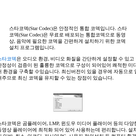
스타코덱(Star Codec)은 안정적인 통합 코덱입니다. 스타
코덱(Star Codec)은 무료로 배포되는 통합코덱으로 동영
상, 음악에 필요한 코덱을 간편하게 설치하기 위한 코덱
설치 프로그램입니다.
스타코덱
은 오디오 환경, 비디오 화질을 간단하게 설정할 수 있고
안정성이 검증이 된 훌륭한 코덱으로 구성이 되어있어 쾌적한 미
어 환경을 구축할 수있습니다. 최신버전이 있을 경우에 자동으로 
려주므로 최신 코덱을 유지할 수 있는 장점이 있습니다.
스타코덱은 곰플레이어, LMP, 윈도우 미디어 플래이어 등의 다양
동영상 플레이어에 최적화 되어 있어 사용하는데 편리합니다. 설