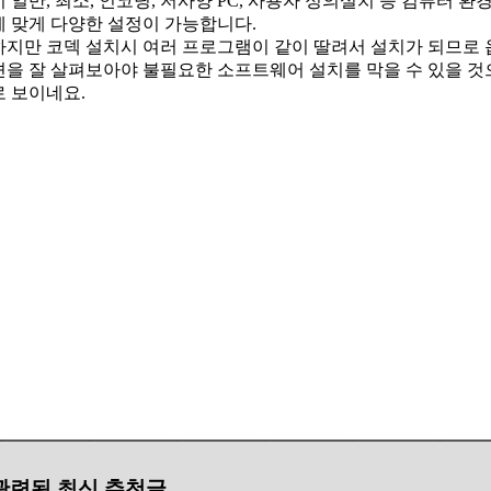
시 일반, 최소, 인코딩, 저사양 PC, 사용자 정의설치 등 컴퓨터 환
에 맞게 다양한 설정이 가능합니다.
하지만 코덱 설치시 여러 프로그램이 같이 딸려서 설치가 되므로 
션을 잘 살펴보아야 불필요한 소프트웨어 설치를 막을 수 있을 것
로 보이네요.
관련된 최신 추천글